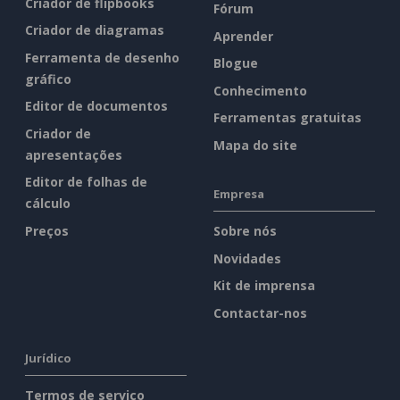
Criador de flipbooks
Fórum
Criador de diagramas
Aprender
Ferramenta de desenho
Blogue
gráfico
Conhecimento
Editor de documentos
Ferramentas gratuitas
Criador de
Mapa do site
apresentações
Editor de folhas de
Empresa
cálculo
Preços
Sobre nós
Novidades
Kit de imprensa
Contactar-nos
Jurídico
Termos de serviço