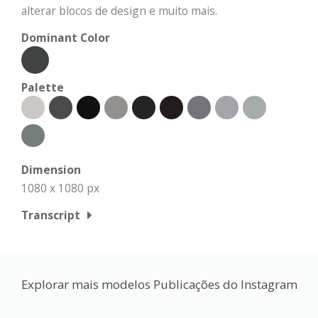
alterar blocos de design e muito mais.
Dominant Color
Palette
Dimension
1080 x 1080 px
Transcript
Explorar mais modelos Publicações do Instagram