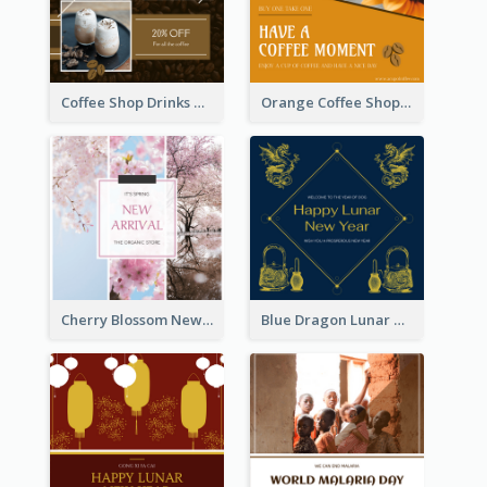
Coffee Shop Drinks Discount Instagram Post
Orange Coffee Shop Instagram Post
Cherry Blossom New Arrival Instagram Post
Blue Dragon Lunar New Year Instagram Post