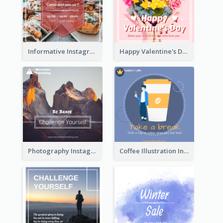
Informative Instagram Post Of Graduation Celebrating Party
Happy Valentine's Day Instagram Post With Photo
Photography Instagram Post Of Mountain
Coffee Illustration Instagram Post