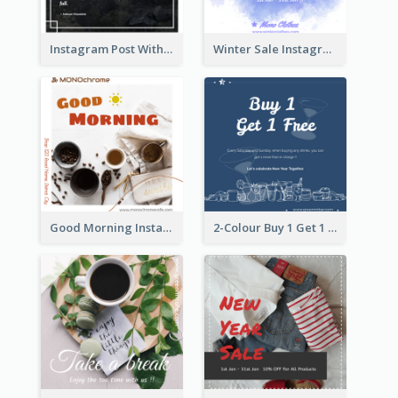
Instagram Post With Quote And Photo
Winter Sale Instagram Post In Blue And White
Good Morning Instagram Post With Photo Of Coffee
2-Colour Buy 1 Get 1 Free Instagram Post