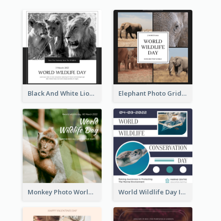
Black And White Lion World Wildlife Day Instagram Post
Elephant Photo Grid World Wildlife Day Instagram Post
Monkey Photo World Wildlife Day Instagram Post
World Wildlife Day Instagram Post