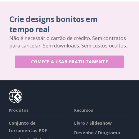
Crie designs bonitos em
tempo real
Não é necessário cartão de crédito. Sem contratos
para cancelar. Sem downloads. Sem custos ocultos.
COMECE A USAR GRATUITAMENTE
Produtos
Recursos
Conjunto de
Livro / Slideshow
ferramentas PDF
Desenho / Diagrama