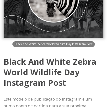
Black And White Zebra World Wildlife Day Instagram Post
Black And White Zebra
World Wildlife Day
Instagram Post
Este modelo de publicação do Instagram é um
ótimo ponto de partida para a sua próxima