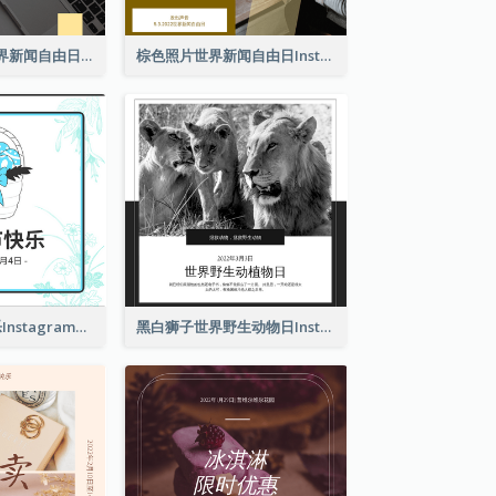
黄色电脑照片世界新闻自由日Instagram帖子
棕色照片世界新闻自由日Instagram帖子
2色系复活节快乐Instagram帖子
黑白狮子世界野生动物日Instagram帖子