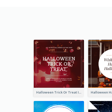
Halloween Trick Or Treat Instagram Post