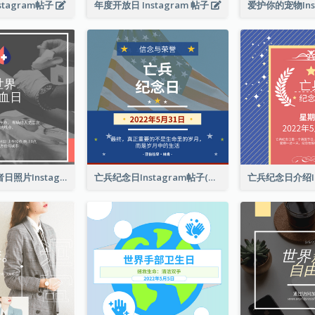
tagram帖子
年度开放日 Instagram 帖子
这是世界献血者日照片Instagram帖子
亡兵纪念日Instagram帖子(附名言引用)