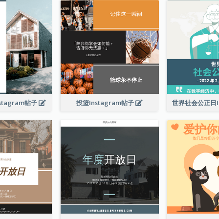
tagram帖子
投篮Instagram帖子