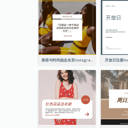
美容与时尚励志名言Instagram帖子
开放日注册Ins