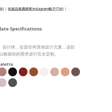
EN)
|
化妝品推廣銷售Instagram帖子(TW)
|
te Specifications:
、设计块，还是任何其他设计元素，这款
 模板都可以根据你的需求进行完全定制。
alette