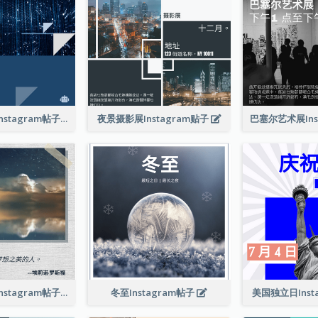
技术发展会议Instagram帖子
夜景摄影展Instagram贴子
相信夢想引言Instagram帖子
冬至Instagram帖子
美国独立日Inst