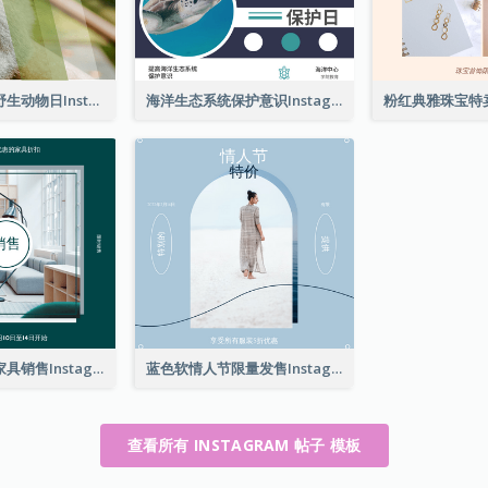
猴子照片世界野生动物日Instagram帖子
海洋生态系统保护意识Instagram帖子
绿色家具照片家具销售Instagram帖子
蓝色软情人节限量发售Instagram帖子
查看所有 INSTAGRAM 帖子 模板