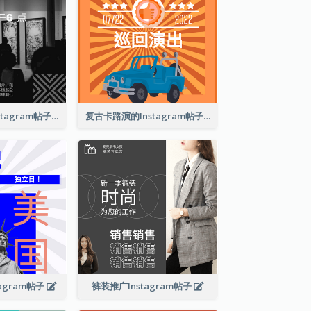
巴塞尔艺术展Instagram帖子
复古卡路演的Instagram帖子
agram帖子
裤装推广Instagram帖子