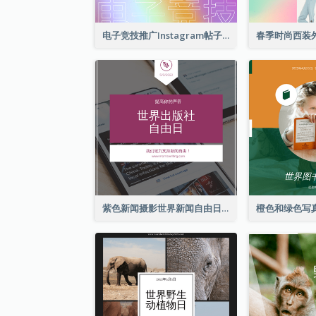
电子竞技推广Instagram帖子
紫色新闻摄影世界新闻自由日Instagram帖子