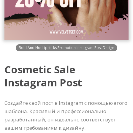
Bold And Hot Lipsticks Promotion Instagram Post Design
Cosmetic Sale
Instagram Post
Создайте свой пост в Instagram с помощью этого
шаблона. Красивый и профессионально
разработанный, он идеально соответствует
вашим требованиям к дизайну.