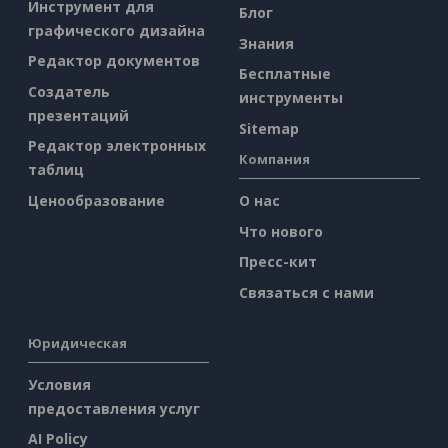
Инструмент для
Блог
графического дизайна
Знания
Редактор документов
Бесплатные
Создатель
инструменты
презентаций
Sitemap
Редактор электронных
Компания
таблиц
Ценообразование
О нас
Что нового
Пресс-кит
Связаться с нами
Юридическая
Условия
предоставления услуг
AI Policy