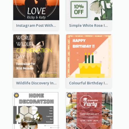
Instagram Post With Photo Of Couple
Simple White Rose Instagram Of Valentine's Day
Wildlife Discovery Instagram Poster Design
Colourful Birthday Instagram Post With Photo