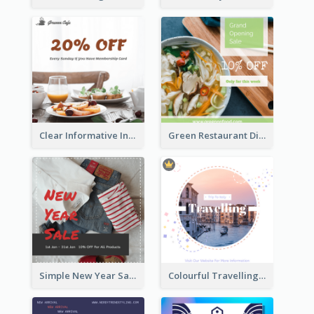
Clear Informative Instagram Post Of Breakfast Discount
Green Restaurant Discount Instagram Post
Simple New Year Sale Instagram Post of Clothes
Colourful Travelling Instagram Post