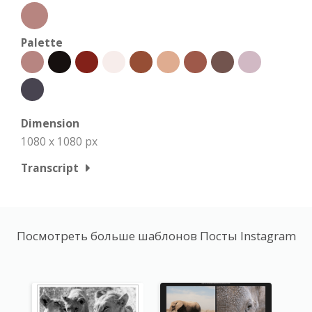
Palette
Dimension
1080 x 1080 px
Transcript
Посмотреть больше шаблонов Посты Instagram