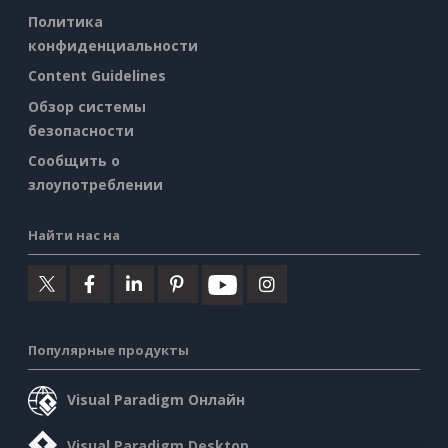
Политика
конфиденциальности
Content Guidelines
Обзор системы
безопасности
Сообщить о
злоупотреблении
Найти нас на
Популярные продукты
Visual Paradigm Онлайн
Visual Paradigm Desktop