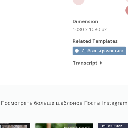
Dimension
1080 x 1080 px
Related Templates
Любовь и романтика
Transcript
Посмотреть больше шаблонов Посты Instagram