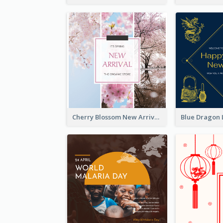
Cherry Blossom New Arrival Instagram Post