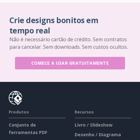
Crie designs bonitos em
tempo real
Não é necessário cartão de crédito. Sem contratos
para cancelar. Sem downloads. Sem custos ocultos.
COMECE A USAR GRATUITAMENTE
Produtos
Recursos
Conjunto de
Livro / Slideshow
ferramentas PDF
Desenho / Diagrama