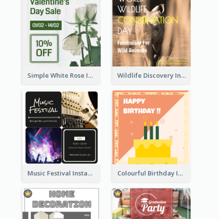
Simple White Rose Instagram Of Valentine's Day
Wildlife Discovery Instagram Poster Design
Music Festival Instagram Post In Dark Colour Tone
Colourful Birthday Instagram Post With Photo