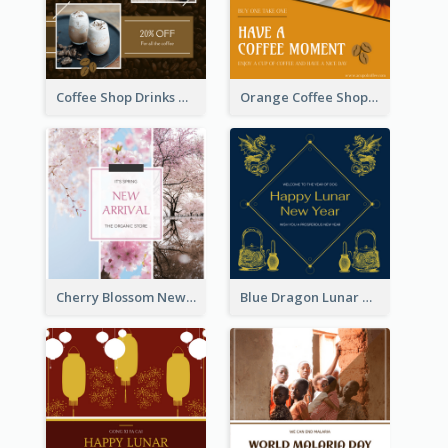
Coffee Shop Drinks Discount Instagram Post
Orange Coffee Shop Instagram Post
Cherry Blossom New Arrival Instagram Post
Blue Dragon Lunar New Year Instagram Post