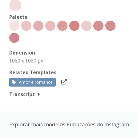
Palette
Dimension
1080 x 1080 px
Related Templates
Amor e romance
Transcript
Explorar mais modelos Publicações do Instagram