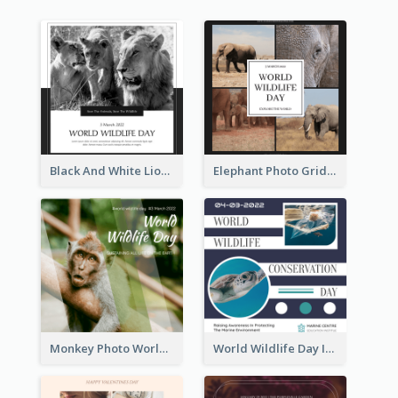
Black And White Lion World Wildlife Day Instagram Post
Elephant Photo Grid World Wildlife Day Instagram Post
Monkey Photo World Wildlife Day Instagram Post
World Wildlife Day Instagram Post