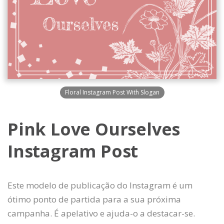
Floral Instagram Post With Slogan
Pink Love Ourselves
Instagram Post
Este modelo de publicação do Instagram é um
ótimo ponto de partida para a sua próxima
campanha. É apelativo e ajuda-o a destacar-se.