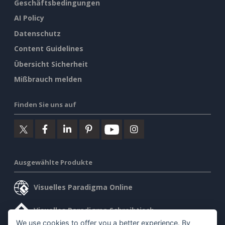
Geschäftsbedingungen
AI Policy
Datenschutz
Content Guidelines
Übersicht Sicherheit
Mißbrauch melden
Finden Sie uns auf
Ausgewählte Produkte
Visuelles Paradigma Online
Visuelles Paradigma Schreibtisch
We use cookies to offer you a better experience. By