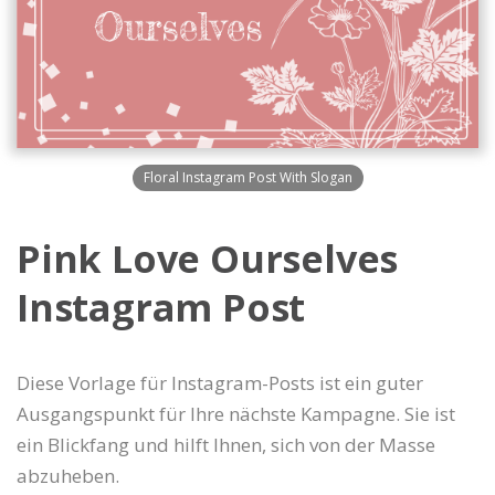
Floral Instagram Post With Slogan
Pink Love Ourselves
Instagram Post
Diese Vorlage für Instagram-Posts ist ein guter
Ausgangspunkt für Ihre nächste Kampagne. Sie ist
ein Blickfang und hilft Ihnen, sich von der Masse
abzuheben.