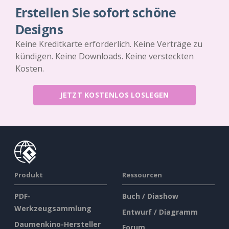
Erstellen Sie sofort schöne
Designs
Keine Kreditkarte erforderlich. Keine Verträge zu
kündigen. Keine Downloads. Keine versteckten
Kosten.
JETZT KOSTENLOS LOSLEGEN
Produkt
Ressourcen
PDF-
Buch / Diashow
Werkzeugsammlung
Entwurf / Diagramm
Daumenkino-Hersteller
Forum