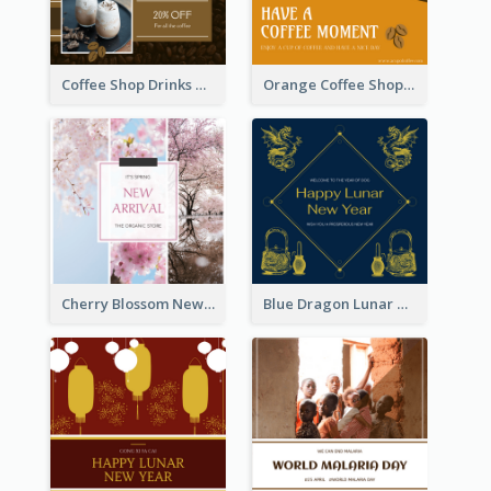
Coffee Shop Drinks Discount Instagram Post
Orange Coffee Shop Instagram Post
Cherry Blossom New Arrival Instagram Post
Blue Dragon Lunar New Year Instagram Post