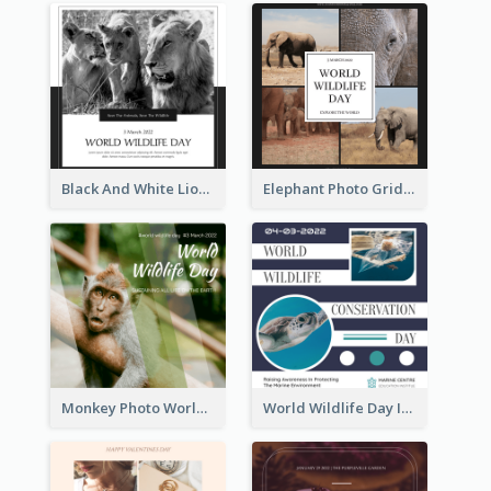
Black And White Lion World Wildlife Day Instagram Post
Elephant Photo Grid World Wildlife Day Instagram Post
Monkey Photo World Wildlife Day Instagram Post
World Wildlife Day Instagram Post