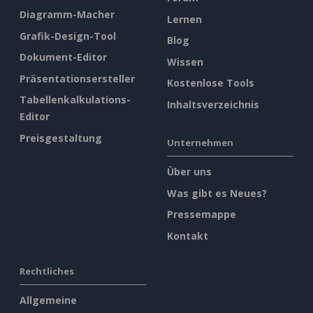
Diagramm-Macher
Lernen
Grafik-Design-Tool
Blog
Dokument-Editor
Wissen
Präsentationsersteller
Kostenlose Tools
Tabellenkalkulations-
Inhaltsverzeichnis
Editor
Preisgestaltung
Unternehmen
Über uns
Was gibt es Neues?
Pressemappe
Kontakt
Rechtliches
Allgemeine