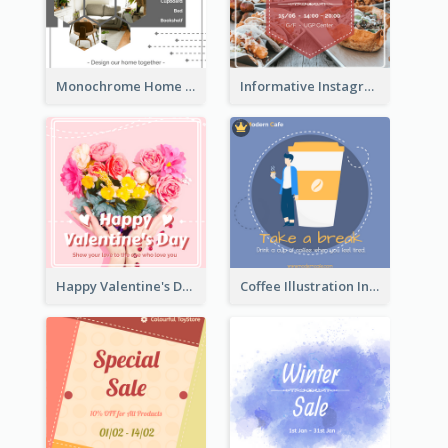
Monochrome Home Decoration Sample Instagram Post
Informative Instagram Post Of Graduation Celebrating Party
Happy Valentine's Day Instagram Post With Photo
Coffee Illustration Instagram Post