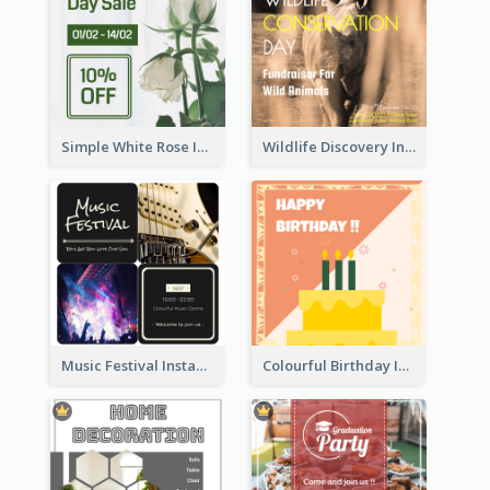
Simple White Rose Instagram Of Valentine's Day
Wildlife Discovery Instagram Poster Design
Music Festival Instagram Post In Dark Colour Tone
Colourful Birthday Instagram Post With Photo