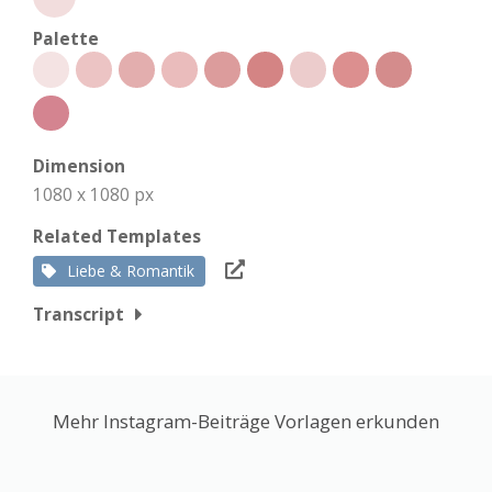
Palette
Dimension
1080 x 1080 px
Related Templates
Liebe & Romantik
Transcript
Mehr Instagram-Beiträge Vorlagen erkunden