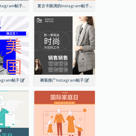
巴塞尔艺术展Instagram帖子
复古卡路演的Instagram帖子
agram帖子
裤装推广Instagram帖子