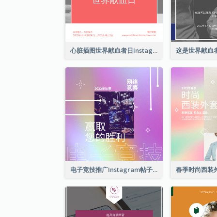
心脏插图世界献血者日Instagram帖子
电子竞技推广Instagram帖子