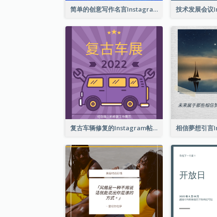
简单的创意写作名言Instagram帖子
复古车辆修复的Instagram帖子