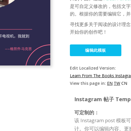
是可自定义修改的，包括文字
的。根据你的需要编辑它，并创
寻找更多关于阅读的设计理念？
开始你的创作吧！
编辑此模板
Edit Localized Version:
Learn From The Books Instagr
View this page in:
EN
TW
CN
Instagram 帖子 Templa
可定制的：
该 Instagram po
计。你可以编辑内容、更