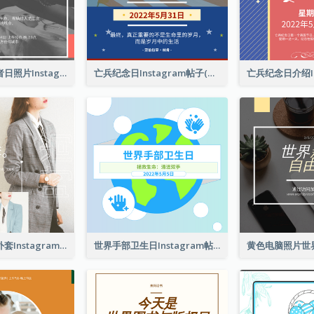
这是世界献血者日照片Instagram帖子
亡兵纪念日Instagram帖子(附名言引用)
春季时尚西装外套Instagram帖子
世界手部卫生日Instagram帖子