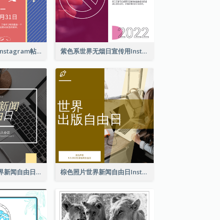
亡兵纪念日介绍Instagram帖子
紫色系世界无烟日宣传用Instagram帖子
黄色电脑照片世界新闻自由日Instagram帖子
棕色照片世界新闻自由日Instagram帖子