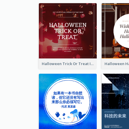
Halloween Trick Or Treat Instagram Post