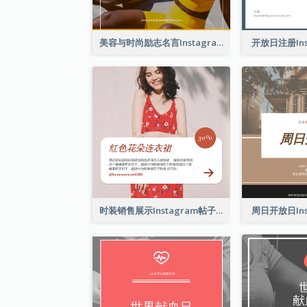
美容与时尚励志名言Instagram帖子
开放日注册Ins
时装销售展示Instagram帖子
周日开放日Ins