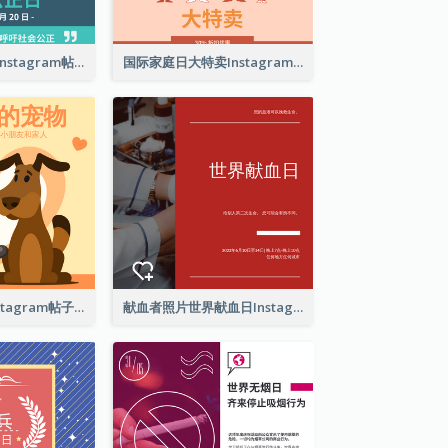
世界社会公正日Instagram帖子
国际家庭日大特卖Instagram帖子
爱护你的宠物Instagram帖子
献血者照片世界献血日Instagram帖子