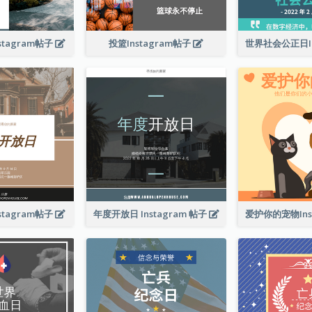
tagram帖子
投篮Instagram帖子
tagram帖子
年度开放日 Instagram 帖子