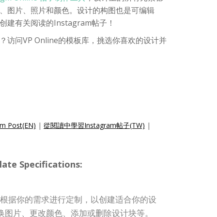
、图片、照片和颜色。设计的构图也是可编辑
建有关阅读的Instagram帖子！
访问VP Online的模板库，挑选你喜欢的设计并
am Post(EN)
|
從閱讀中學習Instagram帖子(TW)
|
te Specifications:
st 模板可根据你的需求进行定制，以创建适合你的设
换图片、更改颜色、添加或删除设计块等。