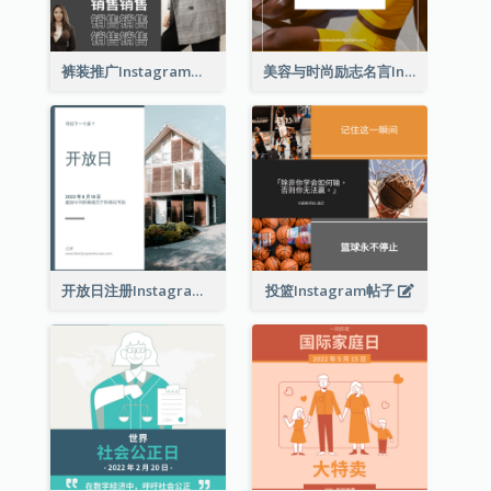
裤装推广Instagram帖子
美容与时尚励志名言Instagram帖子
开放日注册Instagram帖子
投篮Instagram帖子