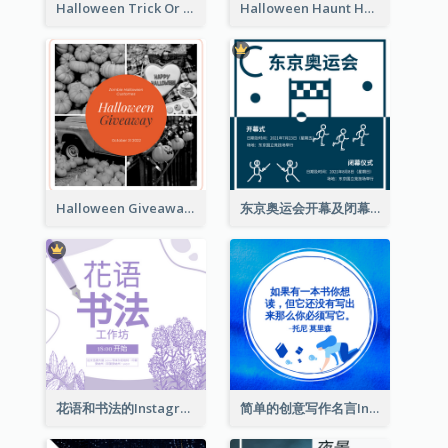
Halloween Trick Or Treat Instagram Post
Halloween Haunt House Instagram Post
Halloween Giveaway Instagram Post
东京奥运会开幕及闭幕式Instagram帖子
花语和书法的Instagram帖子
简单的创意写作名言Instagram帖子