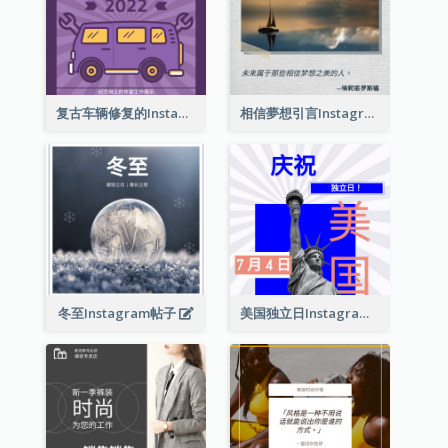
复古车辆修复的Instagram帖子
相信夢想引言Instagram帖子
冬至Instagram帖子
美国独立日Instagram帖子