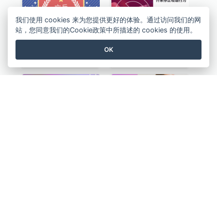
我们使用 cookies 来为您提供更好的体验。通过访问我们的网
站，您同意我们的Cookie政策中所描述的 cookies 的使用。
OK
亡兵纪念日介绍Instagram帖子
紫色系世界无烟日宣传用Instagram帖子
电子竞技推广Instagram帖子
春季时尚西装外套Instagram帖子