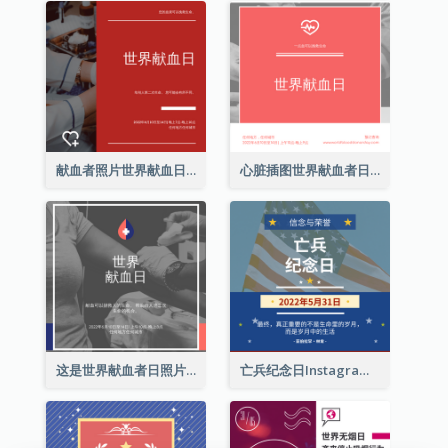
献血者照片世界献血日Instagram帖子
心脏插图世界献血者日Instagram帖子
这是世界献血者日照片Instagram帖子
亡兵纪念日Instagram帖子(附名言引用)