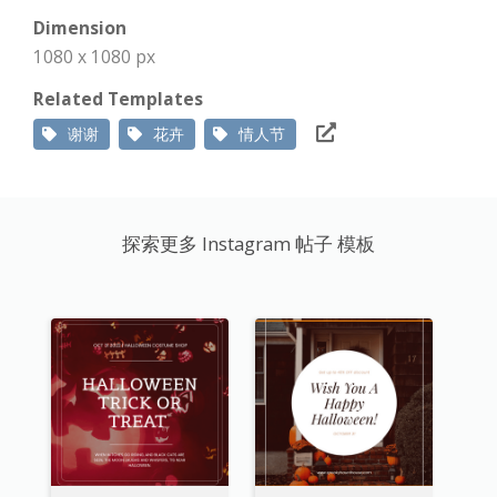
Dimension
1080 x 1080 px
Related Templates
谢谢
花卉
情人节
探索更多 Instagram 帖子 模板