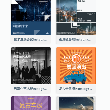
技术发展会议Instagram帖子
夜景摄影展Instagram贴子
巴塞尔艺术展Instagram帖子
复古卡路演的Instagram帖子