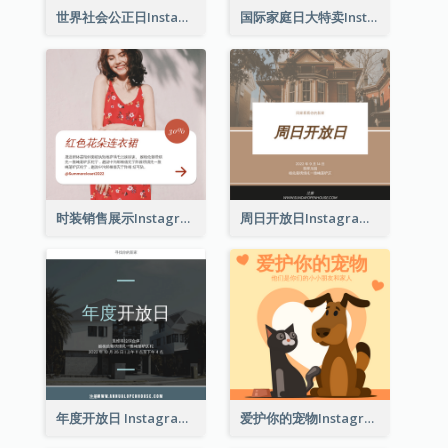
世界社会公正日Instagram帖子
国际家庭日大特卖Instagram帖子
时装销售展示Instagram帖子
周日开放日Instagram帖子
年度开放日 Instagram 帖子
爱护你的宠物Instagram帖子