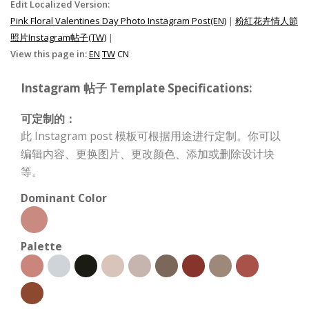
Edit Localized Version:
Pink Floral Valentines Day Photo Instagram Post(EN)
|
粉紅花卉情人節
照片Instagram帖子(TW)
|
View this page in:
EN
TW
CN
Instagram 帖子 Template Specifications:
可定制的：
此 Instagram post 模板可根据用途进行定制。你可以
编辑内容、更换图片、更改颜色、添加或删除设计块
等。
Dominant Color
Palette