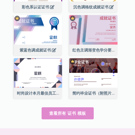
彩色系认证证书
沉色调格纹成就证书
紫蓝色调成就证书
红色主调渐变色学分要求成就证书
时尚设计本月最佳员工证书
简约毕业证书（附照片）
查看所有 证书 模板