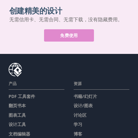
创建精美的设计
无需信用卡、无需合同、无需下载，没有隐藏费用。
免费使用
产品
资源
PDF 工具套件
书籍/幻灯片
翻页书本
设计/图表
图表工具
讨论区
设计工具
学习
文档编辑器
博客