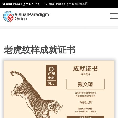
Visual Paradigm Online
Visual Paradigm Desktop
设计
模板
证书
老虎纹样成就证书
老虎纹样成就证书