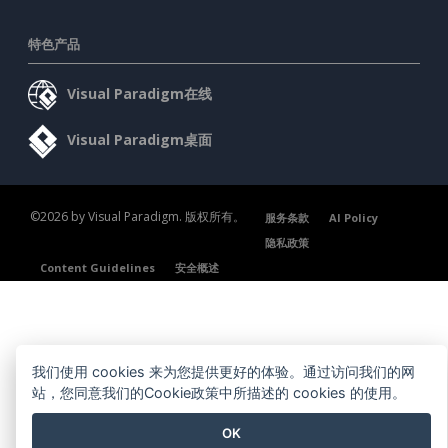
特色产品
Visual Paradigm在线
Visual Paradigm桌面
©2026 by Visual Paradigm. 版权所有。
服务条款
AI Policy
隐私政策
Content Guidelines
安全概述
我们使用 cookies 来为您提供更好的体验。通过访问我们的网
站，您同意我们的Cookie政策中所描述的 cookies 的使用。
OK