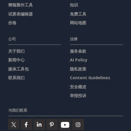
簡報製作工具
知识
试算表编辑器
免费工具
价格
网站地图
公司
法律
关于我们
服务条款
新闻中心
AI Policy
媒体工具包
隐私政策
联系我们
Content Guidelines
安全概述
举报投诉
与我们联系