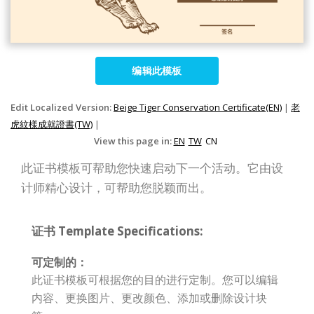
编辑此模板
Edit Localized Version:
Beige Tiger Conservation Certificate(EN)
|
老
虎紋樣成就證書(TW)
|
View this page in:
EN
TW
CN
此证书模板可帮助您快速启动下一个活动。它由设
计师精心设计，可帮助您脱颖而出。
证书 Template Specifications:
可定制的：
此证书模板可根据您的目的进行定制。您可以编辑
内容、更换图片、更改颜色、添加或删除设计块