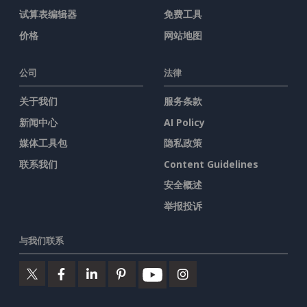
试算表编辑器
免费工具
价格
网站地图
公司
法律
关于我们
服务条款
新闻中心
AI Policy
媒体工具包
隐私政策
联系我们
Content Guidelines
安全概述
举报投诉
与我们联系