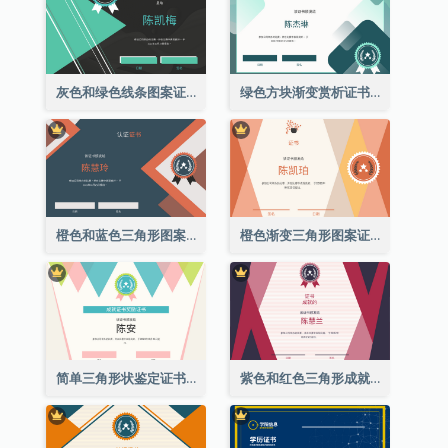
灰色和绿色线条图案证书
绿色方块渐变赏析证书
橙色和蓝色三角形图案证书
橙色渐变三角形图案证书
简单三角形状鉴定证书
紫色和红色三角形成就证书