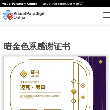
Visual Paradigm Online
Visual Paradigm Desktop
设计
模板
证书
暗金色系感谢证书
暗金色系感谢证书