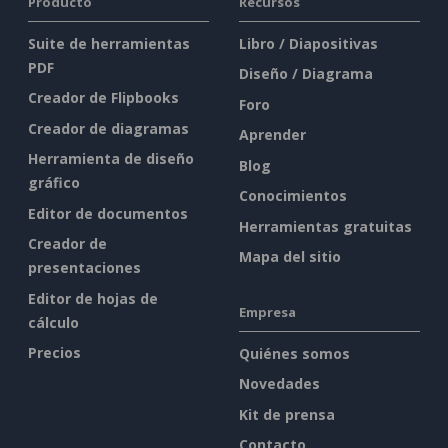
Producto
Recursos
Suite de herramientas
Libro / Diapositivas
PDF
Diseño / Diagrama
Creador de Flipbooks
Foro
Creador de diagramas
Aprender
Herramienta de diseño
Blog
gráfico
Conocimientos
Editor de documentos
Herramientas gratuitas
Creador de
Mapa del sitio
presentaciones
Editor de hojas de
Empresa
cálculo
Precios
Quiénes somos
Novedades
Kit de prensa
Contacto