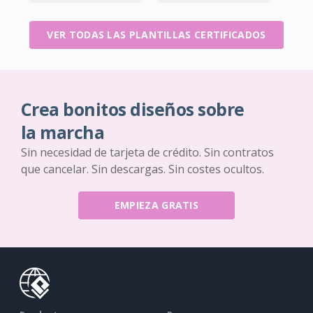
VER TODAS LAS PLANTILLAS CERTIFICADOS
Crea bonitos diseños sobre
la marcha
Sin necesidad de tarjeta de crédito. Sin contratos
que cancelar. Sin descargas. Sin costes ocultos.
EMPIEZA GRATIS