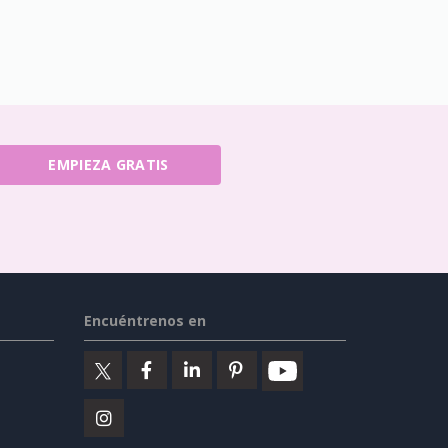
EMPIEZA GRATIS
Encuéntrenos en