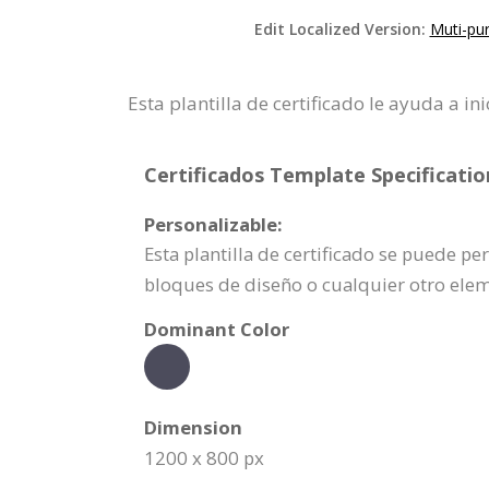
Edit Localized Version:
Muti-pur
Esta plantilla de certificado le ayuda a
Certificados Template Specificatio
Personalizable:
Esta plantilla de certificado se puede p
bloques de diseño o cualquier otro ele
Dominant Color
Dimension
1200 x 800 px