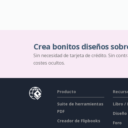
Crea bonitos diseños sobr
Sin necesidad de tarjeta de crédito. Sin cont
costes ocultos.
Producto
Recurs
Suite de herramientas
Libro /
PDF
Diseño
Creador de Flipbooks
Foro