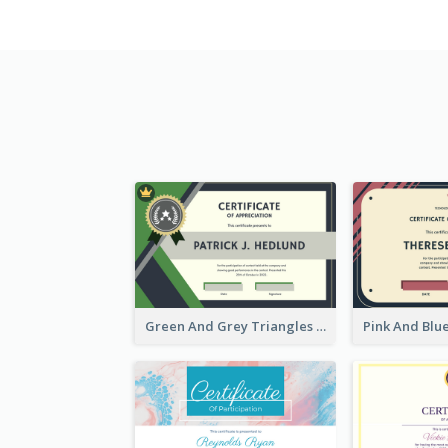
Green And Grey Triangles With Badge Certificate