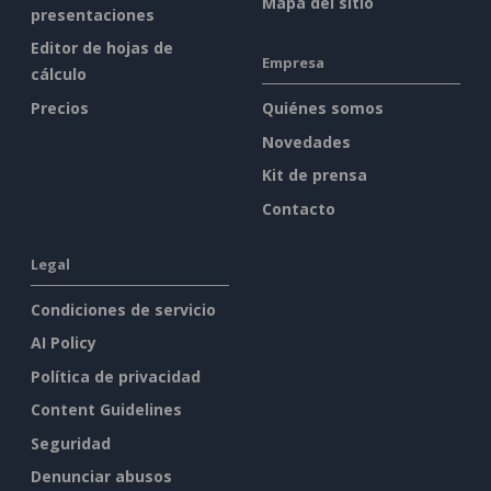
Mapa del sitio
presentaciones
Editor de hojas de
Empresa
cálculo
Precios
Quiénes somos
Novedades
Kit de prensa
Contacto
Legal
Condiciones de servicio
AI Policy
Política de privacidad
Content Guidelines
Seguridad
Denunciar abusos