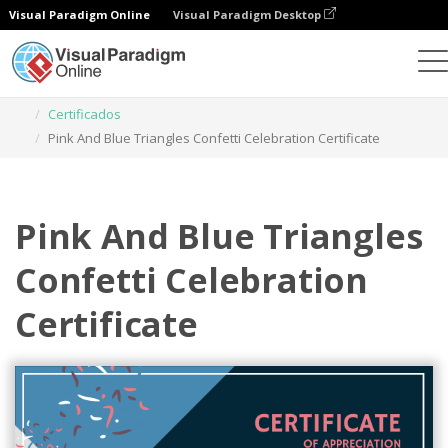
Visual Paradigm Online
Visual Paradigm Desktop
Herramienta de diseño gráfico
Plantillas
Certificados
Pink And Blue Triangles Confetti Celebration Certificate
Pink And Blue Triangles
Confetti Celebration
Certificate