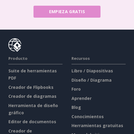
EMPIEZA GRATIS
Producto
Recursos
Suite de herramientas
Libro / Diapositivas
PDF
Diseño / Diagrama
Creador de Flipbooks
Foro
Creador de diagramas
Aprender
Herramienta de diseño
Blog
gráfico
Conocimientos
Editor de documentos
Herramientas gratuitas
Creador de