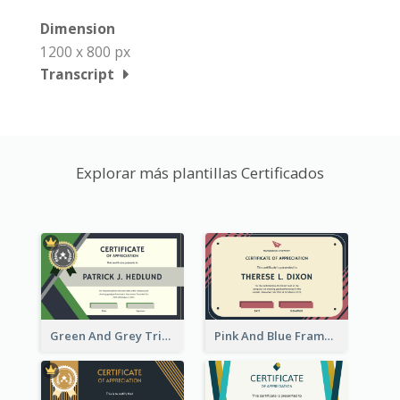
Dimension
1200 x 800 px
Transcript
Explorar más plantillas Certificados
Green And Grey Triangles With Badge Certificate
Pink And Blue Frame Company Certificate