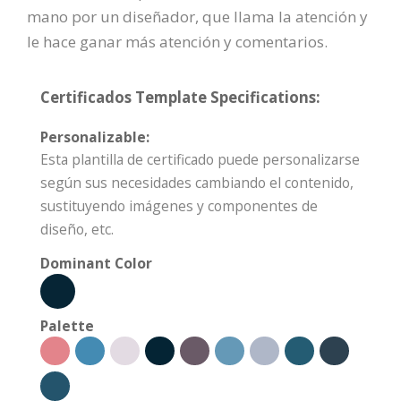
mano por un diseñador, que llama la atención y
le hace ganar más atención y comentarios.
Certificados Template Specifications:
Personalizable:
Esta plantilla de certificado puede personalizarse
según sus necesidades cambiando el contenido,
sustituyendo imágenes y componentes de
diseño, etc.
Dominant Color
Palette