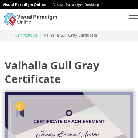
Visual Paradigm Online
Visual Paradigm Desktop
Herramienta de diseño gráfico
Plantillas
Certificados
Valhalla Gull Gray Certificate
Valhalla Gull Gray
Certificate