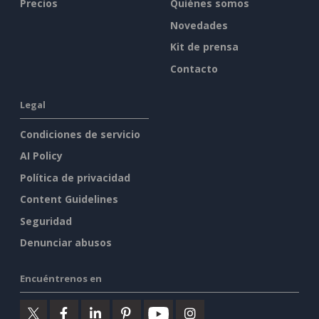
Precios
Quiénes somos
Novedades
Kit de prensa
Contacto
Legal
Condiciones de servicio
AI Policy
Política de privacidad
Content Guidelines
Seguridad
Denunciar abusos
Encuéntrenos en