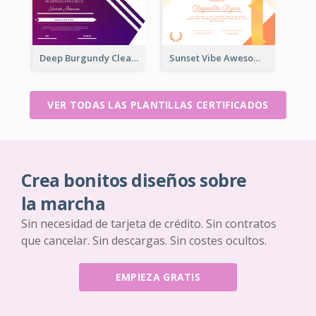
Deep Burgundy Clean Certificate Design Template
Sunset Vibe Awesome Graphic Certificate Design
VER TODAS LAS PLANTILLAS CERTIFICADOS
Crea bonitos diseños sobre
la marcha
Sin necesidad de tarjeta de crédito. Sin contratos
que cancelar. Sin descargas. Sin costes ocultos.
EMPIEZA GRATIS