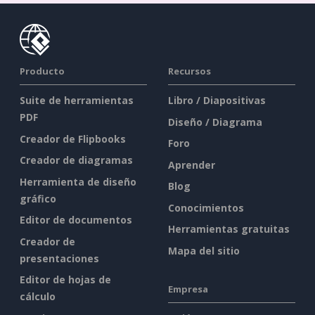
Producto
Recursos
Suite de herramientas
Libro / Diapositivas
PDF
Diseño / Diagrama
Creador de Flipbooks
Foro
Creador de diagramas
Aprender
Herramienta de diseño
Blog
gráfico
Conocimientos
Editor de documentos
Herramientas gratuitas
Creador de
Mapa del sitio
presentaciones
Editor de hojas de
Empresa
cálculo