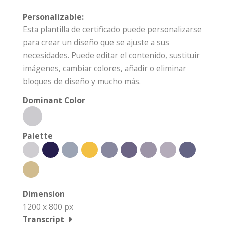
Personalizable:
Esta plantilla de certificado puede personalizarse
para crear un diseño que se ajuste a sus
necesidades. Puede editar el contenido, sustituir
imágenes, cambiar colores, añadir o eliminar
bloques de diseño y mucho más.
Dominant Color
Palette
Dimension
1200 x 800 px
Transcript