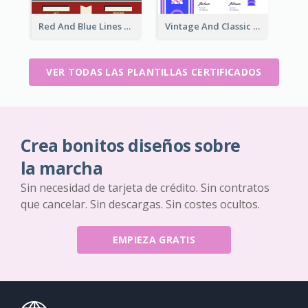
Red And Blue Lines And Badge Completion Certificate
Vintage And Classic Vibrant Certificate Design Ideas
VER TODAS LAS PLANTILLAS CERTIFICADOS
Crea bonitos diseños sobre
la marcha
Sin necesidad de tarjeta de crédito. Sin contratos
que cancelar. Sin descargas. Sin costes ocultos.
EMPIEZA GRATIS