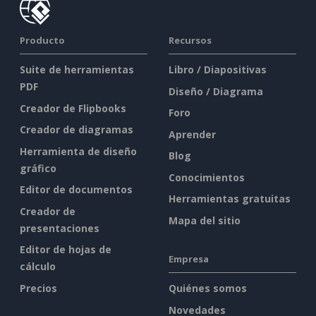
Producto
Recursos
Suite de herramientas
Libro / Diapositivas
PDF
Diseño / Diagrama
Creador de Flipbooks
Foro
Creador de diagramas
Aprender
Herramienta de diseño
Blog
gráfico
Conocimientos
Editor de documentos
Herramientas gratuitas
Creador de
Mapa del sitio
presentaciones
Editor de hojas de
Empresa
cálculo
Precios
Quiénes somos
Novedades