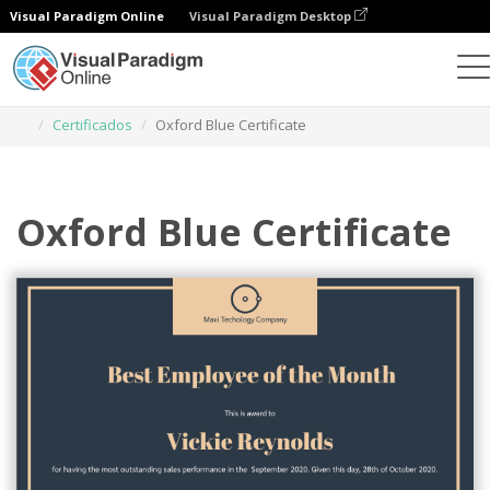
Visual Paradigm Online
Visual Paradigm Desktop
Herramienta de diseño gráfico
Plantillas
Certificados
Oxford Blue Certificate
Oxford Blue Certificate