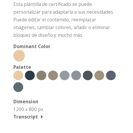
Esta plantilla de certificado se puede
personalizar para adaptarla a sus necesidades.
Puede editar el contenido, reemplazar
imágenes, cambiar colores, añadir o eliminar
bloques de diseño y mucho más.
Dominant Color
Palette
Dimension
1200 x 800 px
Transcript