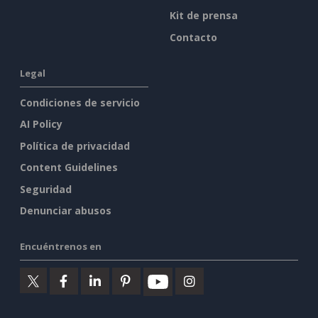
Kit de prensa
Contacto
Legal
Condiciones de servicio
AI Policy
Política de privacidad
Content Guidelines
Seguridad
Denunciar abusos
Encuéntrenos en