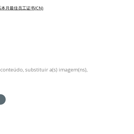
本月最佳员工证书(CN)
 conteúdo, substituir a(s) imagem(ns),