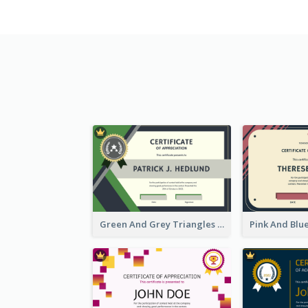
Green And Grey Triangles With Badge Certificate