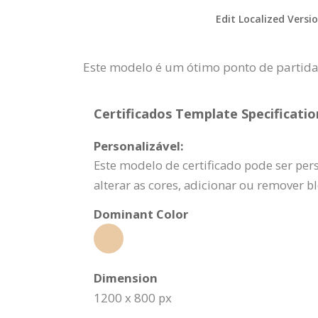
Edit Localized Versi
Este modelo é um ótimo ponto de partid
Certificados Template Specificatio
Personalizável:
Este modelo de certificado pode ser pers
alterar as cores, adicionar ou remover b
Dominant Color
Dimension
1200 x 800 px