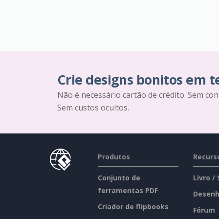
Crie designs bonitos em 
Não é necessário cartão de crédito. Sem con
Sem custos ocultos.
Produtos
Recurs
Conjunto de
Livro /
ferramentas PDF
Desenh
Criador de flipbooks
Fórum