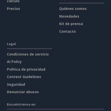
cálculo
Precios
Quiénes somos
Novedades
Kit de prensa
Contacto
Legal
Condiciones de servicio
AI Policy
Política de privacidad
Content Guidelines
Seguridad
Denunciar abusos
Encuéntrenos en