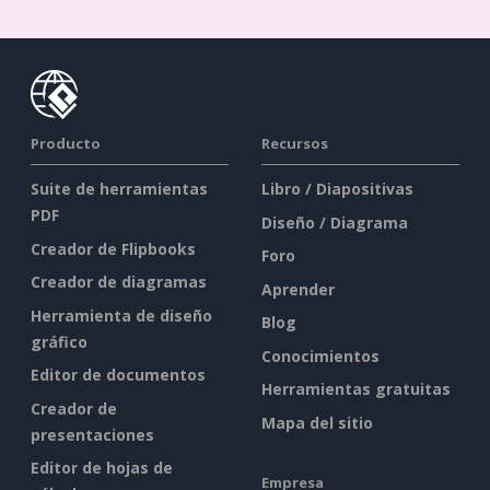
Producto
Recursos
Suite de herramientas
Libro / Diapositivas
PDF
Diseño / Diagrama
Creador de Flipbooks
Foro
Creador de diagramas
Aprender
Herramienta de diseño
Blog
gráfico
Conocimientos
Editor de documentos
Herramientas gratuitas
Creador de
Mapa del sitio
presentaciones
Editor de hojas de
Empresa