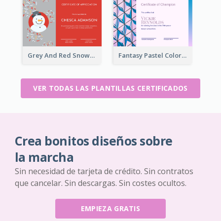
Grey And Red Snowman Cartoon Certificate
Fantasy Pastel Color Graphic Certificate Design
VER TODAS LAS PLANTILLAS CERTIFICADOS
Crea bonitos diseños sobre
la marcha
Sin necesidad de tarjeta de crédito. Sin contratos
que cancelar. Sin descargas. Sin costes ocultos.
EMPIEZA GRATIS