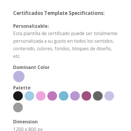
Certificados Template Specifications:
Personalizable:
Esta plantilla de certificado puede ser totalmente
personalizada a su gusto en todos los sentidos,
contenido, colores, fondos, bloques de diseño,
etc.
Dominant Color
Palette
Dimension
1200 x 800 px