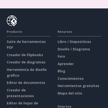
Producto
Recursos
Suite de herramientas
Libro / Diapositivas
PDF
Diseño / Diagrama
Creador de Flipbooks
Foro
Creador de diagramas
Aprender
Herramienta de diseño
Blog
gráfico
Conocimientos
Editor de documentos
Herramientas gratuitas
Creador de
Mapa del sitio
presentaciones
Editor de hojas de
Empresa