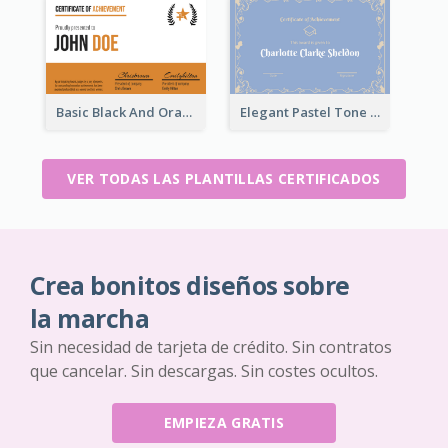
Basic Black And Orange Certificate Of Achievement
Elegant Pastel Tone Floral Certificate Design
VER TODAS LAS PLANTILLAS CERTIFICADOS
Crea bonitos diseños sobre
la marcha
Sin necesidad de tarjeta de crédito. Sin contratos
que cancelar. Sin descargas. Sin costes ocultos.
EMPIEZA GRATIS