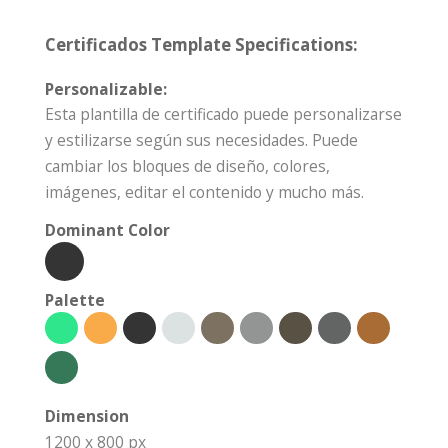
Certificados Template Specifications:
Personalizable:
Esta plantilla de certificado puede personalizarse
y estilizarse según sus necesidades. Puede
cambiar los bloques de diseño, colores,
imágenes, editar el contenido y mucho más.
Dominant Color
Palette
Dimension
1200 x 800 px