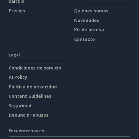
cálculo
Precios
Quiénes somos
Novedades
Kit de prensa
Contacto
Legal
Condiciones de servicio
AI Policy
Política de privacidad
Content Guidelines
Seguridad
Denunciar abusos
Encuéntrenos en