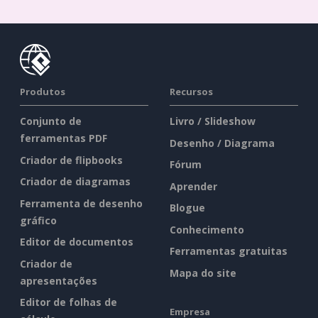
Produtos
Recursos
Conjunto de
Livro / Slideshow
ferramentas PDF
Desenho / Diagrama
Criador de flipbooks
Fórum
Criador de diagramas
Aprender
Ferramenta de desenho
Blogue
gráfico
Conhecimento
Editor de documentos
Ferramentas gratuitas
Criador de
Mapa do site
apresentações
Editor de folhas de
Empresa