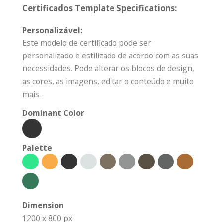
Certificados Template Specifications:
Personalizável:
Este modelo de certificado pode ser
personalizado e estilizado de acordo com as suas
necessidades. Pode alterar os blocos de design,
as cores, as imagens, editar o conteúdo e muito
mais.
Dominant Color
Palette
Dimension
1200 x 800 px