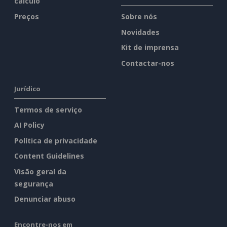
cálculo
Preços
Sobre nós
Novidades
Kit de imprensa
Contactar-nos
Jurídico
Termos de serviço
AI Policy
Política de privacidade
Content Guidelines
Visão geral da
segurança
Denunciar abuso
Encontre-nos em