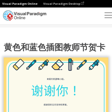
Visual Paradigm Online
Visual Paradigm Desktop
设计
模板
贺卡
黄色和蓝色插图教师节贺卡
黄色和蓝色插图教师节贺卡