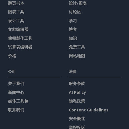
翻页书本
设计/图表
图表工具
讨论区
设计工具
学习
文档编辑器
博客
簡報製作工具
知识
试算表编辑器
免费工具
价格
网站地图
公司
法律
关于我们
服务条款
新闻中心
AI Policy
媒体工具包
隐私政策
联系我们
Content Guidelines
安全概述
举报投诉