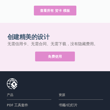
查看所有 贺卡 模板
创建精美的设计
无需信用卡、无需合同、无需下载，没有隐藏费用。
免费使用
产品
资源
PDF 工具套件
书籍/幻灯片