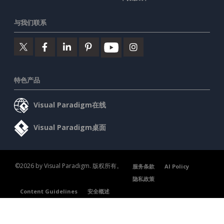
与我们联系
特色产品
Visual Paradigm在线
Visual Paradigm桌面
©2026 by Visual Paradigm. 版权所有。
服务条款
AI Policy
隐私政策
Content Guidelines
安全概述