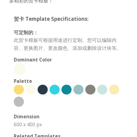
多精彩的贺卡模板！
贺卡 Template Specifications:
可定制的：
此贺卡模板可根据用途进行定制。您可以编辑内
容、更换图片、更改颜色、添加或删除设计块等。
Dominant Color
Palette
Dimension
600 x 400 px
Related Templates