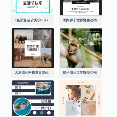
2色系复活节快乐Instagram帖子
黑白狮子世界野生动物日Instagram帖子
大象照片网格世界野生动物日Instagram帖子
猴子照片世界野生动物日Instagram帖子