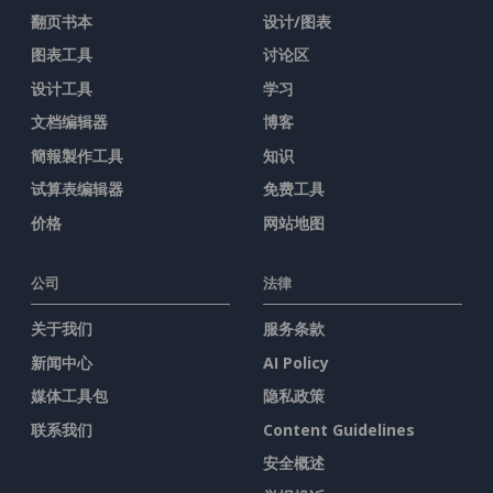
翻页书本
设计/图表
图表工具
讨论区
设计工具
学习
文档编辑器
博客
簡報製作工具
知识
试算表编辑器
免费工具
价格
网站地图
公司
法律
关于我们
服务条款
新闻中心
AI Policy
媒体工具包
隐私政策
联系我们
Content Guidelines
安全概述