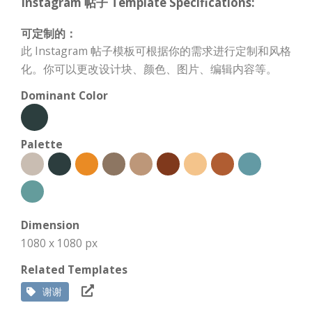
Instagram 帖子 Template Specifications:
可定制的：
此 Instagram 帖子模板可根据你的需求进行定制和风格
化。你可以更改设计块、颜色、图片、编辑内容等。
Dominant Color
Palette
Dimension
1080 x 1080 px
Related Templates
谢谢