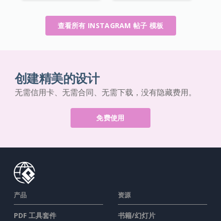
查看所有 INSTAGRAM 帖子 模板
创建精美的设计
无需信用卡、无需合同、无需下载，没有隐藏费用。
免费使用
产品
资源
PDF 工具套件
书籍/幻灯片