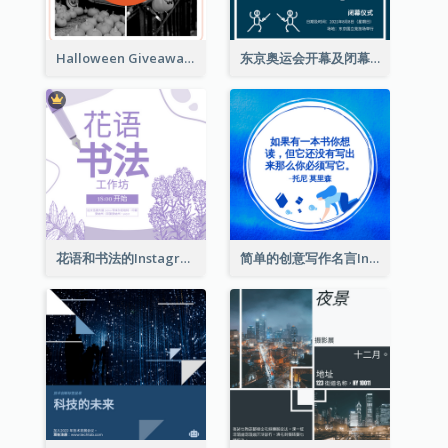
Halloween Giveaway Instagram Post
东京奥运会开幕及闭幕式Instagram帖子
花语和书法的Instagram帖子
简单的创意写作名言Instagram帖子