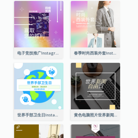
电子竞技推广Instagram帖子
春季时尚西装外套Instagram帖子
世界手部卫生日Instagram帖子
黄色电脑照片世界新闻自由日Instagram帖子