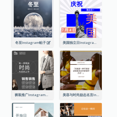
冬至Instagram帖子
美国独立日Instagram帖子
裤装推广Instagram帖子
美容与时尚励志名言Instagram帖子