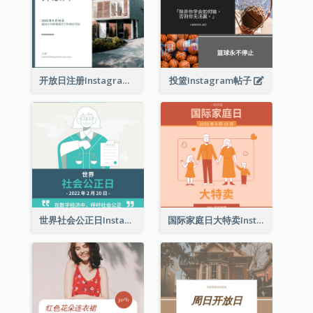
开放日注册Instagram帖子
投篮Instagram帖子
世界社会公正日Instagram帖子
国际家庭日大特卖Instagram帖子