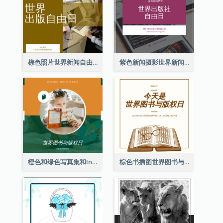
棕色照片世界新闻自由日Instagram帖子
紫色新闻摄影世界新闻自由日Instagram帖子
橙色和绿色写真集和Instagram版权日
棕色书插图世界图书与版权日Instagram帖子