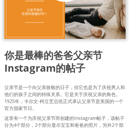
你是最棒的爸爸父亲节
Instagram的帖子
父亲节是一个向父亲致敬的日子，但它也是为了庆祝男人和
他们的孩子之间的特殊关系。它是关于庆祝父亲的角色。
1925年，卡尔文-柯立芝总统正式承认父亲节是美国的一个
官方国家节日。
这里有一个为庆祝父亲节而创建的Instagram帖子，该帖子
分为4个部分，2个部分显示宝宝和爸爸的照片，另外2个部