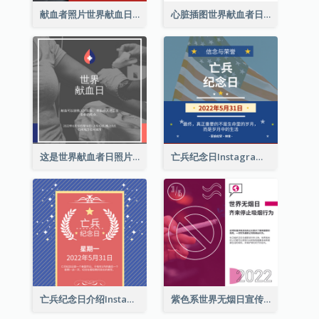
献血者照片世界献血日Instagram帖子
心脏插图世界献血者日Instagram帖子
这是世界献血者日照片Instagram帖子
亡兵纪念日Instagram帖子(附名言引用)
亡兵纪念日介绍Instagram帖子
紫色系世界无烟日宣传用Instagram帖子