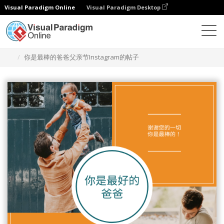
Visual Paradigm Online
Visual Paradigm Desktop
设计
模板
Instagram 帖子
你是最棒的爸爸父亲节Instagram的帖子