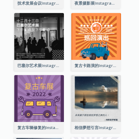
技术发展会议Instagram帖子
夜景摄影展Instagram贴子
巴塞尔艺术展Instagram帖子
复古卡路演的Instagram帖子
复古车辆修复的Instagram帖子
相信夢想引言Instagram帖子