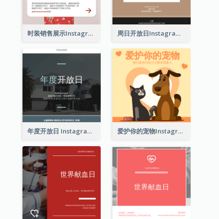
时装销售展示Instagram帖子
周日开放日Instagram帖子
年度开放日 Instagram 帖子
爱护你的宠物Instagram帖子