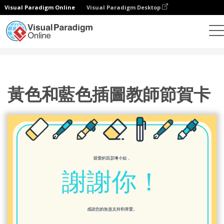
Visual Paradigm Online
Visual Paradigm Desktop
設計
模板
賀卡
黃色和藍色插圖教師節賀卡
黃色和藍色插圖教師節賀卡