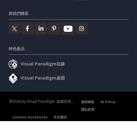
與我們聯系
特色產品
Visual Paradigm在線
Visual Paradigm桌面
©2026 by Visual Paradigm. 版權所有。
服務條款
AI Policy
隱私政策
Content Guidelines
安全概述