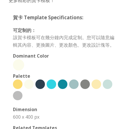
更多精彩的賀卡模板！
賀卡 Template Specifications:
可定制的：
該賀卡模板可在幾分鐘內完成定制。您可以隨意編
輯其內容、更換圖片、更改顏色、更改設計塊等。
Dominant Color
Palette
Dimension
600 x 400 px
Related Templates