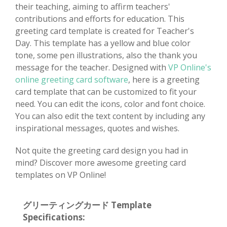
their teaching, aiming to affirm teachers'
contributions and efforts for education. This
greeting card template is created for Teacher's
Day. This template has a yellow and blue color
tone, some pen illustrations, also the thank you
message for the teacher. Designed with
VP Online's
online greeting card software
, here is a greeting
card template that can be customized to fit your
need. You can edit the icons, color and font choice.
You can also edit the text content by including any
inspirational messages, quotes and wishes.
Not quite the greeting card design you had in
mind? Discover more awesome greeting card
templates on VP Online!
グリーティングカード Template
Specifications: