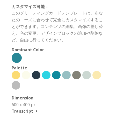
カスタマイズ可能：
このグリーティングカードテンプレートは、あな
たのニーズに合わせて完全にカスタマイズするこ
とができます。コンテンツの編集、画像の差し替
え、色の変更、デザインブロックの追加や削除な
ど、自由に行ってください。
Dominant Color
Palette
Dimension
600 x 400 px
Transcript