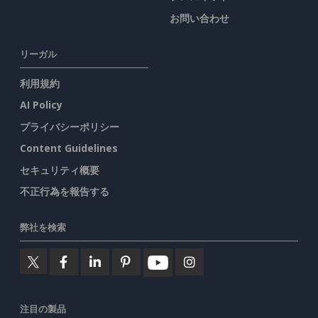
お問い合わせ
リーガル
利用規約
AI Policy
プライバシーポリシー
Content Guidelines
セキュリティ概要
不正行為を報告する
弊社を検索
注目の製品