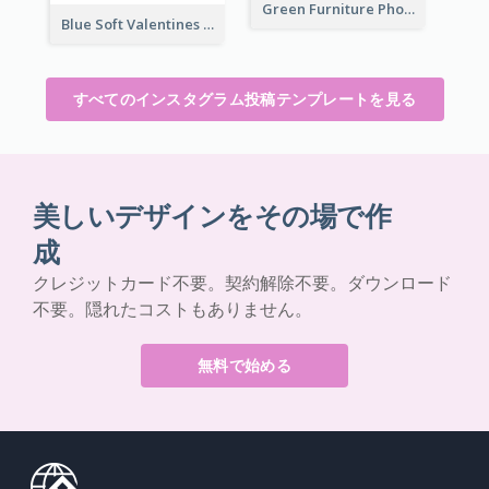
Green Furniture Photo Furniture Sale Instagram Post
Blue Soft Valentines Day Limited Sale Instagram Post
すべてのインスタグラム投稿テンプレートを見る
美しいデザインをその場で作
成
クレジットカード不要。契約解除不要。ダウンロード
不要。隠れたコストもありません。
無料で始める