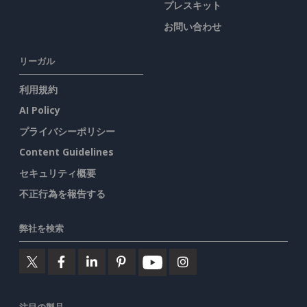
プレスキット
お問い合わせ
リーガル
利用規約
AI Policy
プライバシーポリシー
Content Guidelines
セキュリティ概要
不正行為を報告する
弊社を検索