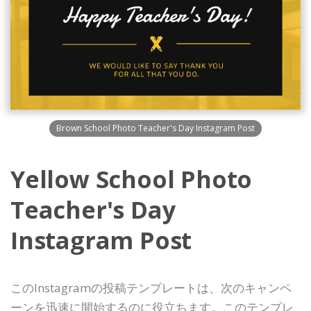
Brown School Photo Teacher's Day Instagram Post
Yellow School Photo
Teacher's Day
Instagram Post
このInstagramの投稿テンプレートは、次のキャンペ
ーンを迅速に開始するのに役立ちます。このテンプレ