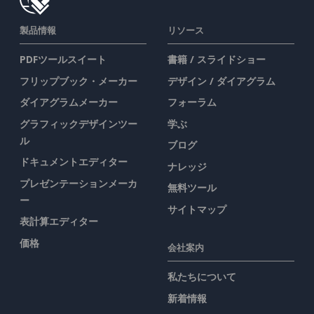
製品情報
リソース
PDFツールスイート
書籍 / スライドショー
フリップブック・メーカー
デザイン / ダイアグラム
ダイアグラムメーカー
フォーラム
グラフィックデザインツー
学ぶ
ル
ブログ
ドキュメントエディター
ナレッジ
プレゼンテーションメーカ
無料ツール
ー
サイトマップ
表計算エディター
価格
会社案内
私たちについて
新着情報