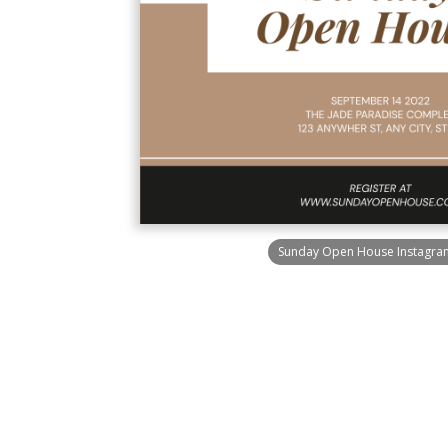
Sunday Open House Instagra