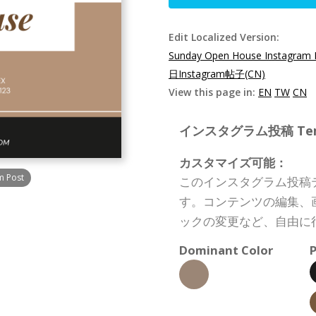
Edit Localized Version:
Sunday Open House Instagram 
日Instagram帖子(CN)
View this page in:
EN
TW
CN
インスタグラム投稿 Templa
カスタマイズ可能：
m Post
このインスタグラム投稿
す。コンテンツの編集、
ックの変更など、自由に
Dominant Color
P