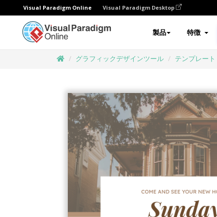
Visual Paradigm Online
Visual Paradigm Desktop
製品
特徴
グラフィックデザインツール
テンプレート