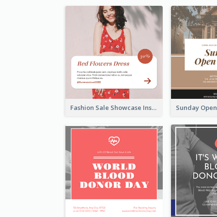
Fashion Sale Showcase Instagram Post