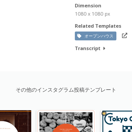
Dimension
1080 x 1080 px
Related Templates
オープンハウス
Transcript
その他のインスタグラム投稿テンプレート