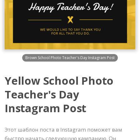
Brown School Photo Teacher's Day Instagram Post
Yellow School Photo
Teacher's Day
Instagram Post
Этот шаблон поста в Instagram поможет вам
быстро начать следующую кампанию. Он