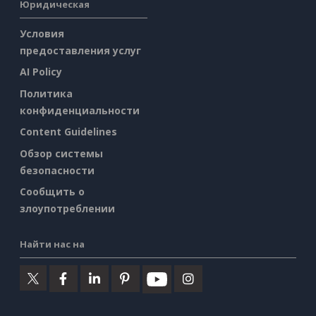
Юридическая
Условия
предоставления услуг
AI Policy
Политика
конфиденциальности
Content Guidelines
Обзор системы
безопасности
Сообщить о
злоупотреблении
Найти нас на