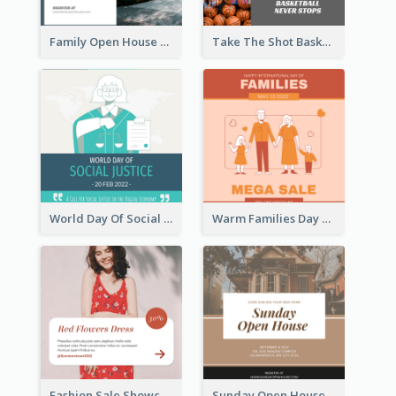
Family Open House Registration Instagram Post
Take The Shot Basketball Instagram Post
World Day Of Social Justice Instagram Post
Warm Families Day Sales Instagram Post
Fashion Sale Showcase Instagram Post
Sunday Open House Instagram Post