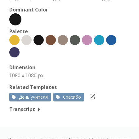
Dominant Color
Palette
Dimension
1080 x 1080 px
Related Templates
День учителя
Спасибо
Transcript