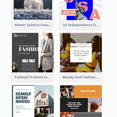
Winter Solstice Instagram Post
US Independence Day Instagram Post
Pantsuit Promote Instagram Post
Beauty And Fashion Inspirational Quote Instagram Post