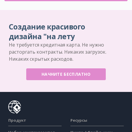
Создание красивого
дизайна "на лету
Не требуется кредитная карта. Не нужно
расторгать контракты. Никаких загрузок.
Никаких скрытых расходов.
НАЧНИТЕ БЕСПЛАТНО
Продукт
Ресурсы