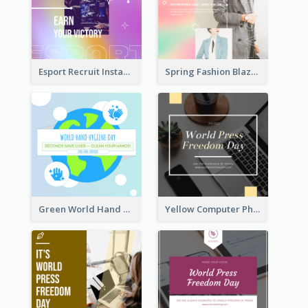
Esport Recruit Instagram Post
Spring Fashion Blazer Instagram Post
Green World Hand Hygiene Day Instagram Post
Yellow Computer Photo World Press Freedom Day Instagram Post