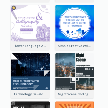
Flower Language And Calligraphy Instagram Post
Simple Creative Writing Quote Instagram Post
Technology Development Conference Instagram Post
Night Scene Photography Exhibition Instagram Post