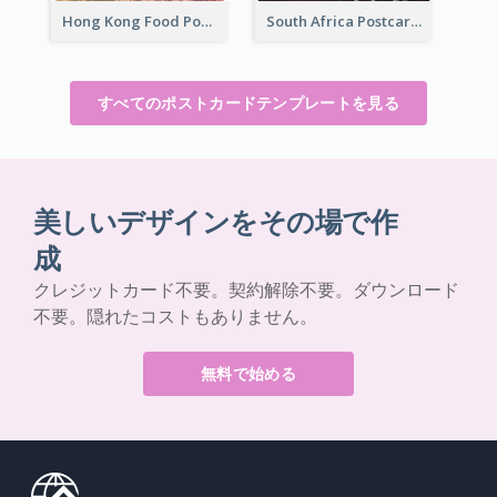
Hong Kong Food Postcard
South Africa Postcard
すべてのポストカードテンプレートを見る
美しいデザインをその場で作
成
クレジットカード不要。契約解除不要。ダウンロード
不要。隠れたコストもありません。
無料で始める