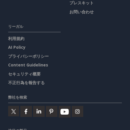
プレスキット
お問い合わせ
リーガル
利用規約
AI Policy
プライバシーポリシー
Content Guidelines
セキュリティ概要
不正行為を報告する
弊社を検索