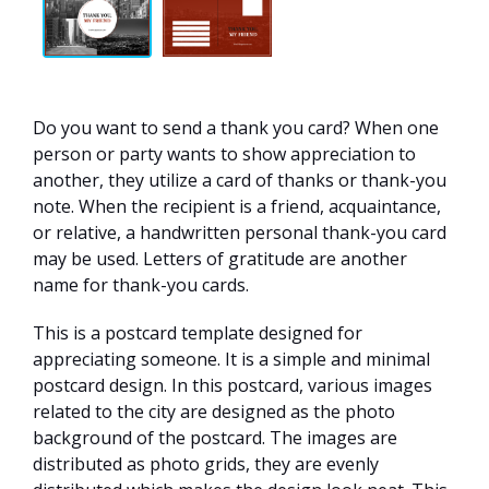
Do you want to send a thank you card? When one
person or party wants to show appreciation to
another, they utilize a card of thanks or thank-you
note. When the recipient is a friend, acquaintance,
or relative, a handwritten personal thank-you card
may be used. Letters of gratitude are another
name for thank-you cards.
This is a postcard template designed for
appreciating someone. It is a simple and minimal
postcard design. In this postcard, various images
related to the city are designed as the photo
background of the postcard. The images are
distributed as photo grids, they are evenly