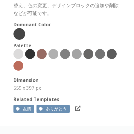
替え、色の変更、デザインブロックの追加や削除
などが可能です。
Dominant Color
Palette
Dimension
559 x 397 px
Related Templates
友情
ありがとう