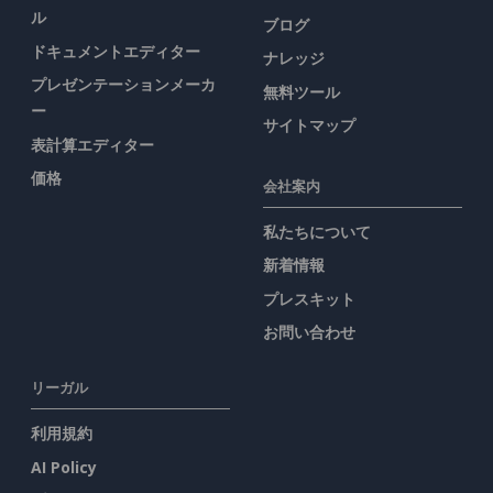
ル
ブログ
ドキュメントエディター
ナレッジ
プレゼンテーションメーカ
無料ツール
ー
サイトマップ
表計算エディター
価格
会社案内
私たちについて
新着情報
プレスキット
お問い合わせ
リーガル
利用規約
AI Policy