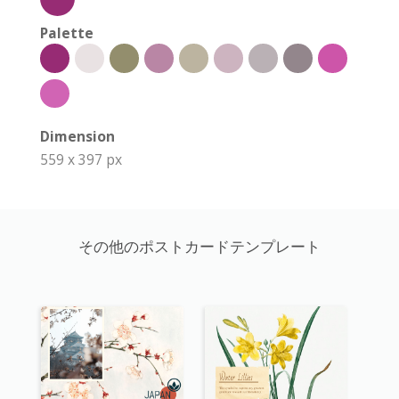
Palette
Dimension
559 x 397 px
その他のポストカードテンプレート