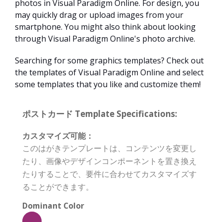
photos in Visual Paradigm Online. For design, you
may quickly drag or upload images from your
smartphone. You might also think about looking
through Visual Paradigm Online's photo archive.
Searching for some graphics templates? Check out
the templates of Visual Paradigm Online and select
some templates that you like and customize them!
ポストカード Template Specifications:
カスタマイズ可能：
このはがきテンプレートは、コンテンツを変更し
たり、画像やデザインコンポーネントを置き換え
たりすることで、要件に合わせてカスタマイズす
ることができます。
Dominant Color