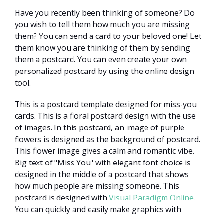
Have you recently been thinking of someone? Do
you wish to tell them how much you are missing
them? You can send a card to your beloved one! Let
them know you are thinking of them by sending
them a postcard. You can even create your own
personalized postcard by using the online design
tool.
This is a postcard template designed for miss-you
cards. This is a floral postcard design with the use
of images. In this postcard, an image of purple
flowers is designed as the background of postcard.
This flower image gives a calm and romantic vibe.
Big text of "Miss You" with elegant font choice is
designed in the middle of a postcard that shows
how much people are missing someone. This
postcard is designed with
Visual Paradigm Online
.
You can quickly and easily make graphics with