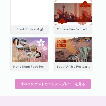
Blank Postcard
Chinese Fan Dance Postcard
Hong Kong Food Postcard
South Africa Postcard
すべてのポストカードテンプレートを見る