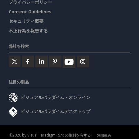
プライバシーポリシー
Content Guidelines
セキュリティ概要
不正行為を報告する
弊社を検索
注目の製品
ビジュアルパラダイム・オンライン
ビジュアルパラダイムデスクトップ
©2026 by Visual Paradigm. 全ての権利を有する
利用規約