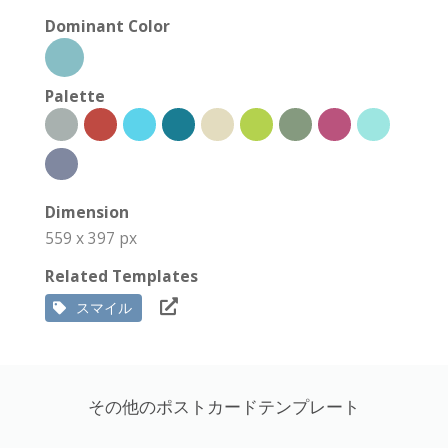
Dominant Color
Palette
Dimension
559 x 397 px
Related Templates
スマイル
その他のポストカードテンプレート