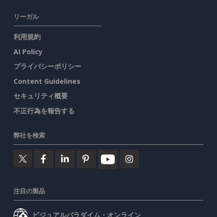
リーガル
利用規約
AI Policy
プライバシーポリシー
Content Guidelines
セキュリティ概要
不正行為を報告する
弊社を検索
注目の製品
ビジュアルパラダイム・オンライン