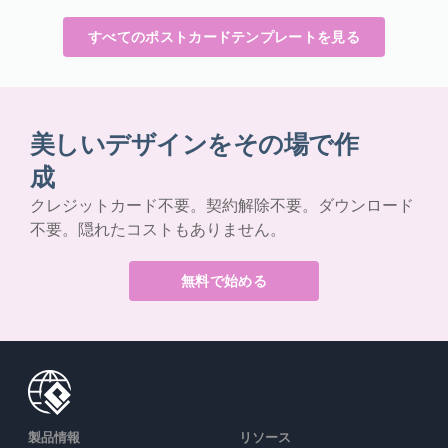
すべてのポストカードテンプレートを見る
美しいデザインをその場で作
成
クレジットカード不要。契約解除不要。ダウンロード
不要。隠れたコストもありません。
無料で始める
製品情報
リソース