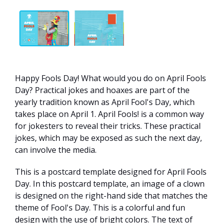
Happy Fools Day! What would you do on April Fools
Day? Practical jokes and hoaxes are part of the
yearly tradition known as April Fool's Day, which
takes place on April 1. April Fools! is a common way
for jokesters to reveal their tricks. These practical
jokes, which may be exposed as such the next day,
can involve the media.
This is a postcard template designed for April Fools
Day. In this postcard template, an image of a clown
is designed on the right-hand side that matches the
theme of Fool's Day. This is a colorful and fun
design with the use of bright colors. The text of