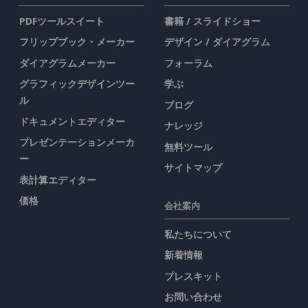
PDFツールスイート
書籍 / スライドショー
フリップブック・メーカー
デザイン / ダイアグラム
ダイアグラムメーカー
フォーラム
グラフィックデザインツー
学ぶ
ル
ブログ
ドキュメントエディター
ナレッジ
プレゼンテーションメーカ
無料ツール
ー
サイトマップ
表計算エディター
価格
会社案内
私たちについて
新着情報
プレスキット
お問い合わせ