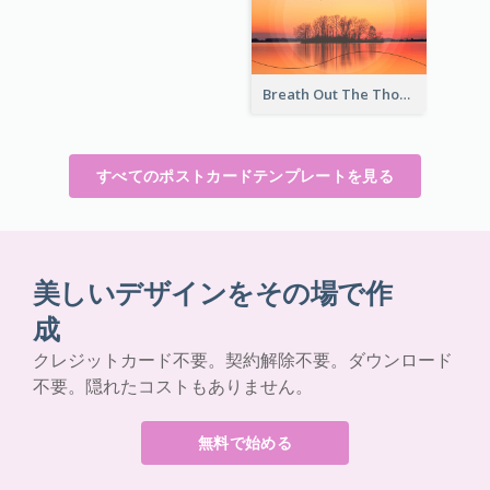
Breath Out The Thoughts Post Card
すべてのポストカードテンプレートを見る
美しいデザインをその場で作
成
クレジットカード不要。契約解除不要。ダウンロード
不要。隠れたコストもありません。
無料で始める