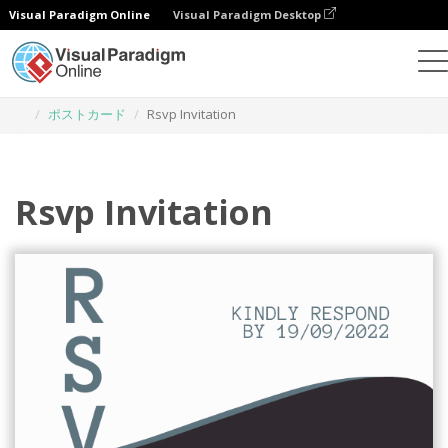
Visual Paradigm Online
Visual Paradigm Desktop
グラフィックデザインツール
テンプレート
ポストカード
Rsvp Invitation
Rsvp Invitation