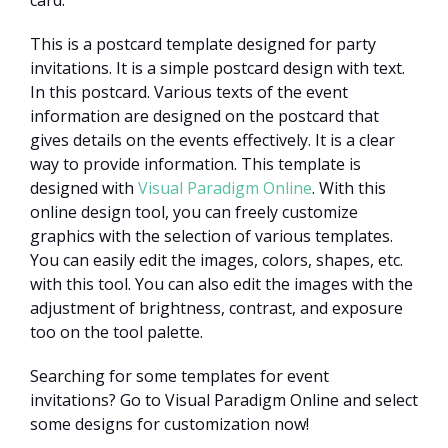
This is a postcard template designed for party
invitations. It is a simple postcard design with text.
In this postcard. Various texts of the event
information are designed on the postcard that
gives details on the events effectively. It is a clear
way to provide information. This template is
designed with
Visual Paradigm Online
. With this
online design tool, you can freely customize
graphics with the selection of various templates.
You can easily edit the images, colors, shapes, etc.
with this tool. You can also edit the images with the
adjustment of brightness, contrast, and exposure
too on the tool palette.
Searching for some templates for event
invitations? Go to Visual Paradigm Online and select
some designs for customization now!