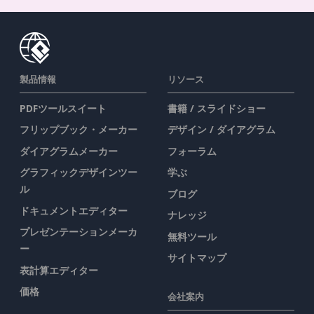
製品情報
リソース
PDFツールスイート
書籍 / スライドショー
フリップブック・メーカー
デザイン / ダイアグラム
ダイアグラムメーカー
フォーラム
グラフィックデザインツー
学ぶ
ル
ブログ
ドキュメントエディター
ナレッジ
プレゼンテーションメーカ
無料ツール
ー
サイトマップ
表計算エディター
価格
会社案内