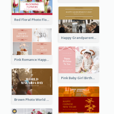
Red Floral Photo Flower Shop Postcard
Happy Grandparents Day Photo Postcard
Pink Romance Happy Birthday Postcard
Pink Baby Girl Birthday Postcard
Brown Photo World Malaria Day Postcard