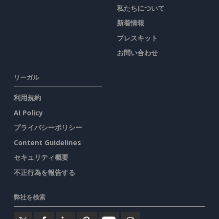
私たちについて
新着情報
プレスキット
お問い合わせ
リーガル
利用規約
AI Policy
プライバシーポリシー
Content Guidelines
セキュリティ概要
不正行為を報告する
弊社を検索