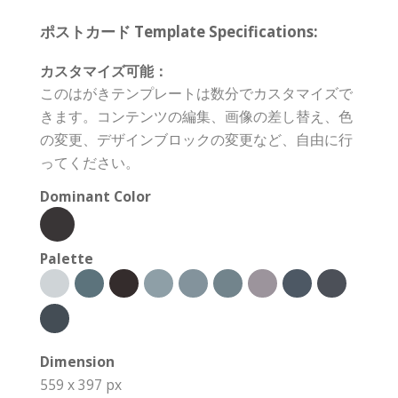
ポストカード Template Specifications:
カスタマイズ可能：
このはがきテンプレートは数分でカスタマイズで
きます。コンテンツの編集、画像の差し替え、色
の変更、デザインブロックの変更など、自由に行
ってください。
Dominant Color
Palette
Dimension
559 x 397 px