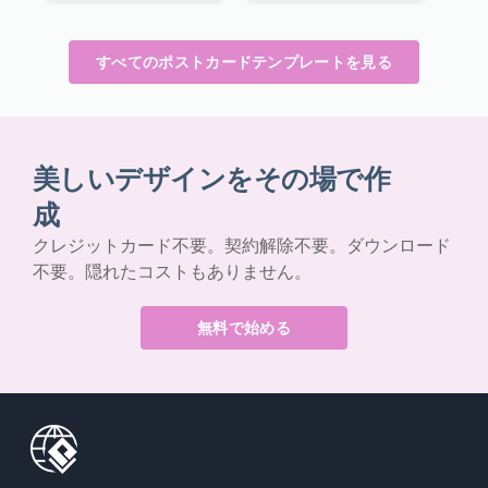
すべてのポストカードテンプレートを見る
美しいデザインをその場で作
成
クレジットカード不要。契約解除不要。ダウンロード
不要。隠れたコストもありません。
無料で始める