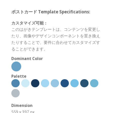
ポストカード Template Specifications:
カスタマイズ可能：
このはがきテンプレートは、コンテンツを変更し
たり、画像やデザインコンポーネントを置き換え
たりすることで、要件に合わせてカスタマイズす
ることができます。
Dominant Color
Palette
Dimension
559 x 397 px