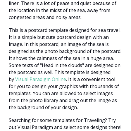
liner. There is a lot of peace and quiet because of
the location in the midst of the sea, away from
congested areas and noisy areas.
This is a postcard template designed for sea travel.
It is a simple but cute postcard design with an
image. In this postcard, an image of the sea is
designed as the photo background of the postcard.
It shows the calmness of the sea in a huge area.
Some texts of "Head in the clouds" are designed on
the postcard as well. This template is designed
by
Visual Paradigm Online
. It is a convenient tool
for you to design your graphics with thousands of
templates. You can are allowed to select images
from the photo library and drag out the image as
the background of your design.
Searching for some templates for Traveling? Try
out Visual Paradigm and select some designs there!