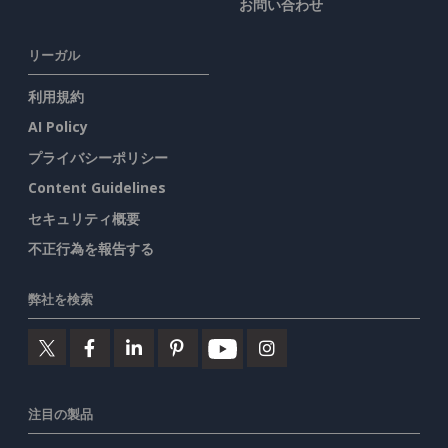
お問い合わせ
リーガル
利用規約
AI Policy
プライバシーポリシー
Content Guidelines
セキュリティ概要
不正行為を報告する
弊社を検索
注目の製品