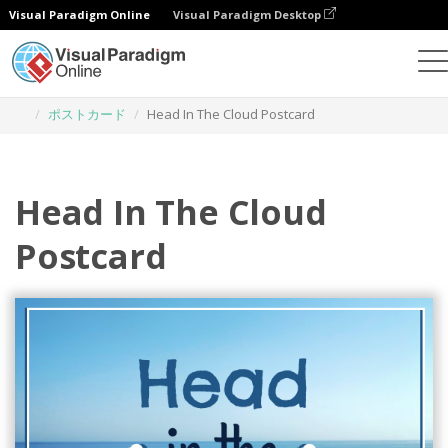
Visual Paradigm Online
Visual Paradigm Desktop
グラフィックデザインツール
テンプレート
ポストカード
Head In The Cloud Postcard
Head In The Cloud
Postcard