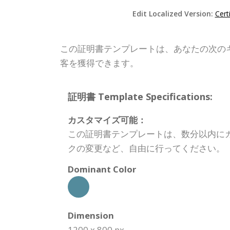
Edit Localized Version:
Cert
この証明書テンプレートは、あなたの次の
客を獲得できます。
証明書 Template Specifications:
カスタマイズ可能：
この証明書テンプレートは、数分以内に
クの変更など、自由に行ってください。
Dominant Color
Dimension
1200 x 800 px