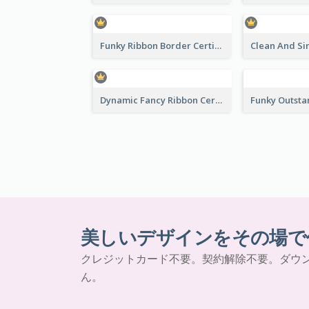
Funky Ribbon Border Certificate Design Template
Dynamic Fancy Ribbon Certificate Design Ideas
美しいデザインをその場で
クレジットカード不要。契約解除不要。ダウ
ん。