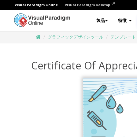
Visual Paradigm Online
Visual Paradigm Desktop
製品
特徴
グラフィックデザインツール
テンプレート
Certificate Of Apprec