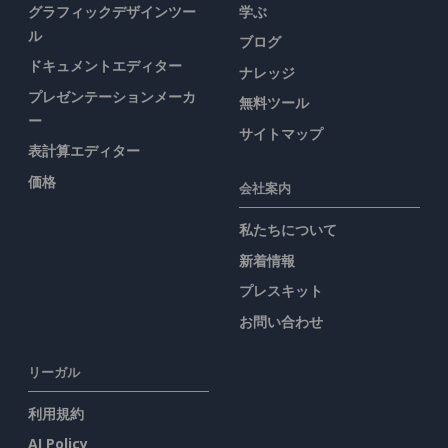
グラフィックデザインツー
学ぶ
ル
ブログ
ドキュメントエディター
ナレッジ
プレゼンテーションメーカ
無料ツール
ー
サイトマップ
表計算エディター
価格
会社案内
私たちについて
新着情報
プレスキット
お問い合わせ
リーガル
利用規約
AI Policy