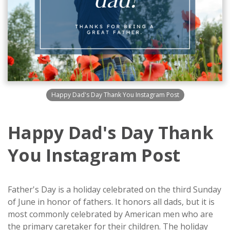
Happy Dad's Day Thank You Instagram Post
Happy Dad's Day Thank
You Instagram Post
Father's Day is a holiday celebrated on the third Sunday
of June in honor of fathers. It honors all dads, but it is
most commonly celebrated by American men who are
the primary caretaker for their children. The holiday