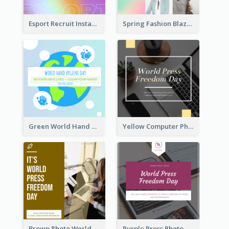
Esport Recruit Instagram Post
Spring Fashion Blazer Instagram Post
Green World Hand Hygiene Day Instagram Post
Yellow Computer Photo World Press Freedom Day Instagram Post
Brown Photo World Press Freedom Day Instagram Post
Purple Press Photo World Press Freedom Day Instagram Post