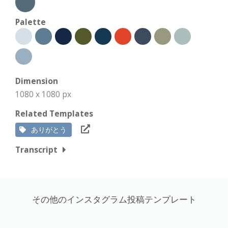
Palette
Dimension
1080 x 1080 px
Related Templates
ありがとう
Transcript
その他のインスタグラム投稿テンプレート