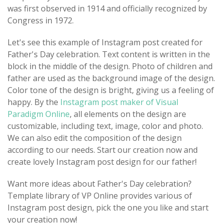
was first observed in 1914 and officially recognized by
Congress in 1972.
Let's see this example of Instagram post created for
Father's Day celebration. Text content is written in the
block in the middle of the design. Photo of children and
father are used as the background image of the design.
Color tone of the design is bright, giving us a feeling of
happy. By the
Instagram post maker of Visual
Paradigm Online
, all elements on the design are
customizable, including text, image, color and photo.
We can also edit the composition of the design
according to our needs. Start our creation now and
create lovely Instagram post design for our father!
Want more ideas about Father's Day celebration?
Template library of VP Online provides various of
Instagram post design, pick the one you like and start
your creation now!