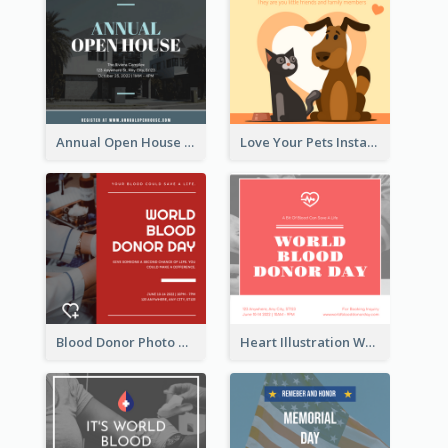
Annual Open House Instagram Post
Love Your Pets Instagram Post
Blood Donor Photo World Blood Donor Day Instagram Post
Heart Illustration World Blood Donor Day Instagram Post