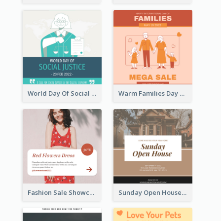
World Day Of Social Justice Instagram Post
Warm Families Day Sales Instagram Post
Fashion Sale Showcase Instagram Post
Sunday Open House Instagram Post