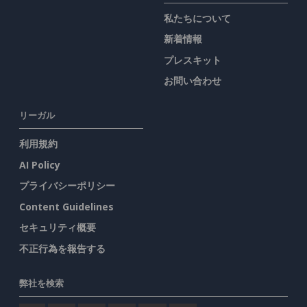
私たちについて
新着情報
プレスキット
お問い合わせ
リーガル
利用規約
AI Policy
プライバシーポリシー
Content Guidelines
セキュリティ概要
不正行為を報告する
弊社を検索