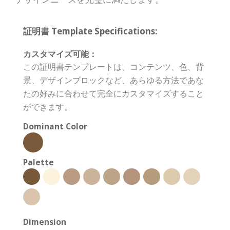
証明書 Template Specifications:
カスタマイズ可能：
この証明書テンプレートは、コンテンツ、色、背
景、デザインブロックなど、あらゆる方法であな
たの好みに合わせて完全にカスタマイズすること
ができます。
Dominant Color
Palette
Dimension