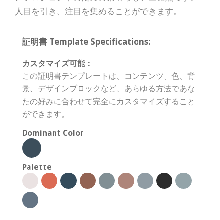
人目を引き、注目を集めることができます。
証明書 Template Specifications:
カスタマイズ可能：
この証明書テンプレートは、コンテンツ、色、背
景、デザインブロックなど、あらゆる方法であな
たの好みに合わせて完全にカスタマイズすること
ができます。
Dominant Color
Palette