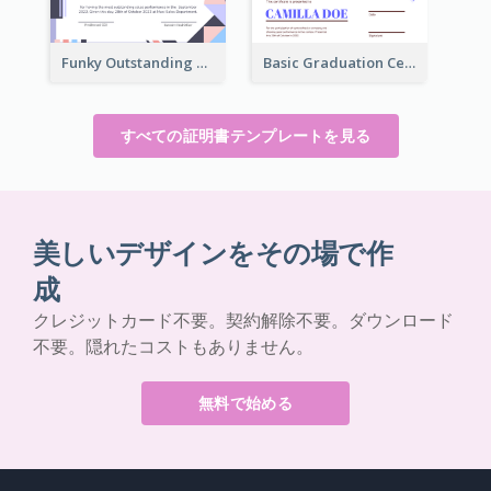
Funky Outstanding Shapes Certificate Design Template Ideas
Basic Graduation Certificate With Campus Photo Design
すべての証明書テンプレートを見る
美しいデザインをその場で作
成
クレジットカード不要。契約解除不要。ダウンロード
不要。隠れたコストもありません。
無料で始める