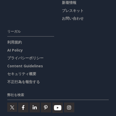
新着情報
プレスキット
お問い合わせ
リーガル
利用規約
AI Policy
プライバシーポリシー
Content Guidelines
セキュリティ概要
不正行為を報告する
弊社を検索