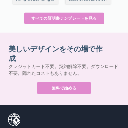
すべての証明書テンプレートを見る
美しいデザインをその場で作
成
クレジットカード不要。契約解除不要。ダウンロード
不要。隠れたコストもありません。
無料で始める