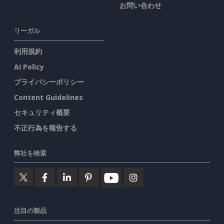
お問い合わせ
リーガル
利用規約
AI Policy
プライバシーポリシー
Content Guidelines
セキュリティ概要
不正行為を報告する
弊社を検索
注目の製品