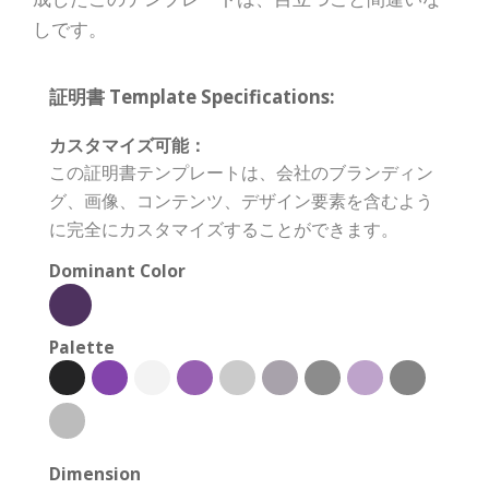
しです。
証明書 Template Specifications:
カスタマイズ可能：
この証明書テンプレートは、会社のブランディン
グ、画像、コンテンツ、デザイン要素を含むよう
に完全にカスタマイズすることができます。
Dominant Color
Palette
Dimension