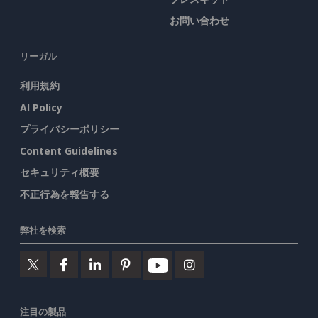
お問い合わせ
リーガル
利用規約
AI Policy
プライバシーポリシー
Content Guidelines
セキュリティ概要
不正行為を報告する
弊社を検索
注目の製品