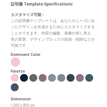
証明書 Template Specifications:
カスタマイズ可能：
この証明書テンプレートは、あなたのニーズに合
ったデザインを作成するためにカスタマイズする
ことができます。内容の編集、画像の差し替え、
色の変更、デザインブロックの追加・削除などが
可能です。
Dominant Color
Palette
Dimension
1200 x 800 px