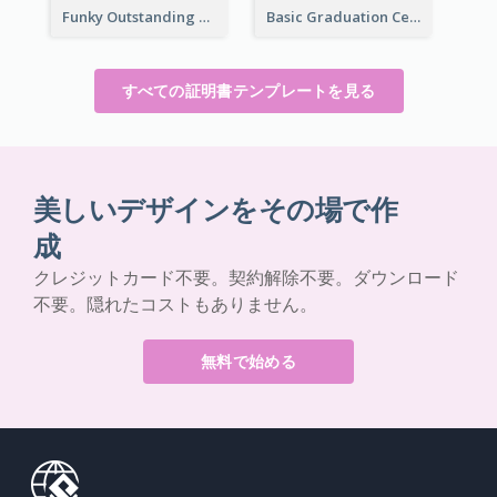
Funky Outstanding Shapes Certificate Design Template Ideas
Basic Graduation Certificate With Campus Photo Design
すべての証明書テンプレートを見る
美しいデザインをその場で作
成
クレジットカード不要。契約解除不要。ダウンロード
不要。隠れたコストもありません。
無料で始める