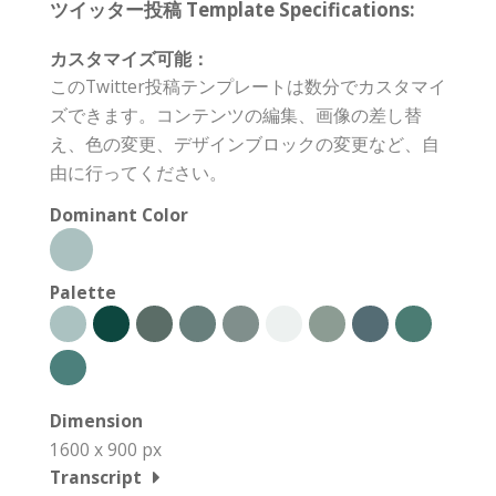
ツイッター投稿 Template Specifications:
カスタマイズ可能：
このTwitter投稿テンプレートは数分でカスタマイ
ズできます。コンテンツの編集、画像の差し替
え、色の変更、デザインブロックの変更など、自
由に行ってください。
Dominant Color
Palette
Dimension
1600 x 900 px
Transcript