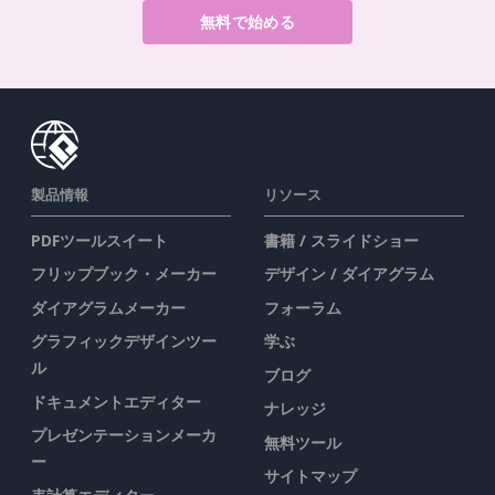
無料で始める
製品情報
リソース
PDFツールスイート
書籍 / スライドショー
フリップブック・メーカー
デザイン / ダイアグラム
ダイアグラムメーカー
フォーラム
グラフィックデザインツー
学ぶ
ル
ブログ
ドキュメントエディター
ナレッジ
プレゼンテーションメーカ
無料ツール
ー
サイトマップ