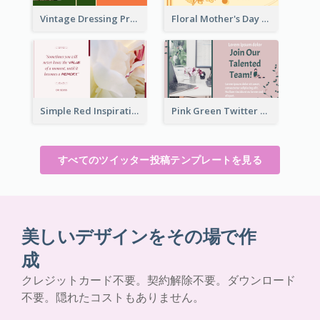
Vintage Dressing Promote Twitter Post
Floral Mother's Day Twitter Post In Yellow Colour Tone
Simple Red Inspirational quotes Floral Twitter Post
Pink Green Twitter Post
すべてのツイッター投稿テンプレートを見る
美しいデザインをその場で作
成
クレジットカード不要。契約解除不要。ダウンロード
不要。隠れたコストもありません。