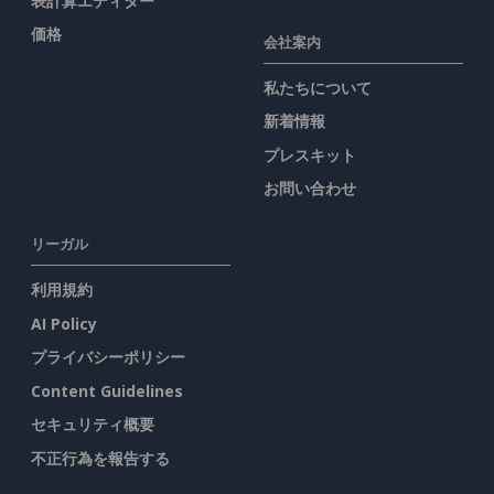
表計算エディター
価格
会社案内
私たちについて
新着情報
プレスキット
お問い合わせ
リーガル
利用規約
AI Policy
プライバシーポリシー
Content Guidelines
セキュリティ概要
不正行為を報告する