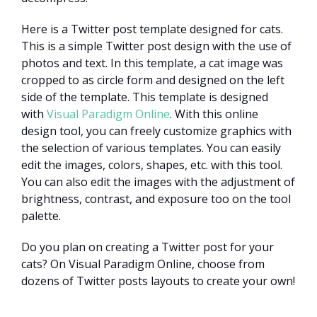
Here is a Twitter post template designed for cats.
This is a simple Twitter post design with the use of
photos and text. In this template, a cat image was
cropped to as circle form and designed on the left
side of the template. This template is designed
with
Visual Paradigm Online
. With this online
design tool, you can freely customize graphics with
the selection of various templates. You can easily
edit the images, colors, shapes, etc. with this tool.
You can also edit the images with the adjustment of
brightness, contrast, and exposure too on the tool
palette.
Do you plan on creating a Twitter post for your
cats? On Visual Paradigm Online, choose from
dozens of Twitter posts layouts to create your own!