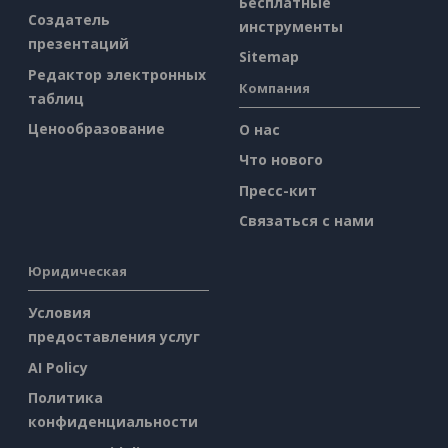
Бесплатные
Создатель
инструменты
презентаций
Sitemap
Редактор электронных
Компания
таблиц
Ценообразование
О нас
Что нового
Пресс-кит
Связаться с нами
Юридическая
Условия
предоставления услуг
AI Policy
Политика
конфиденциальности