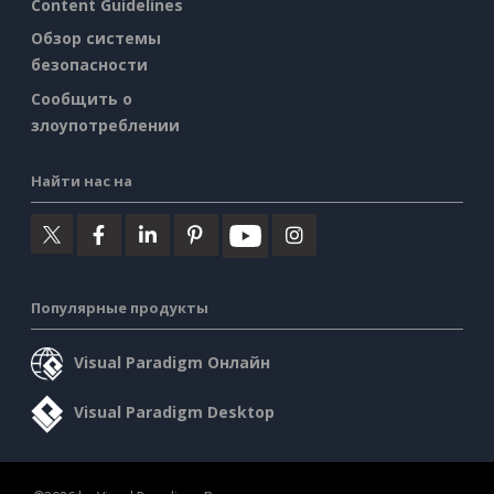
Content Guidelines
Обзор системы
безопасности
Сообщить о
злоупотреблении
Найти нас на
Популярные продукты
Visual Paradigm Онлайн
Visual Paradigm Desktop