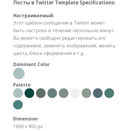
Посты в Twitter Template Specifications:
Настраиваемый:
Этот шаблон сообщения в Twitter может
быть настроен в течение нескольких минут.
Вы можете свободно редактировать его
содержимое, заменять изображения, менять
цвета, блоки оформления и т.д.
Dominant Color
Palette
Dimension
1600 x 900 px