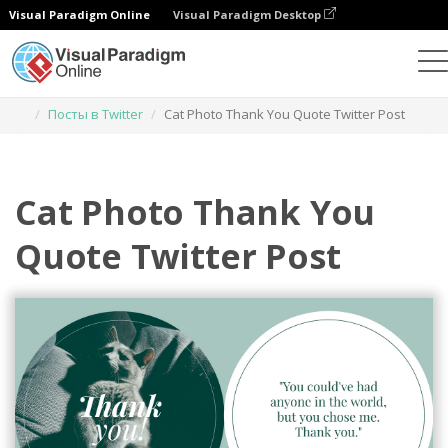
Visual Paradigm Online
Visual Paradigm Desktop
Инструмент графического дизайна
Шаблоны
Посты в Twitter
Cat Photo Thank You Quote Twitter Post
Cat Photo Thank You
Quote Twitter Post