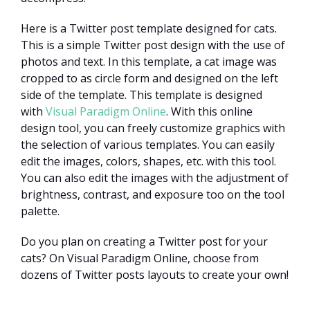
Here is a Twitter post template designed for cats.
This is a simple Twitter post design with the use of
photos and text. In this template, a cat image was
cropped to as circle form and designed on the left
side of the template. This template is designed
with
Visual Paradigm Online
. With this online
design tool, you can freely customize graphics with
the selection of various templates. You can easily
edit the images, colors, shapes, etc. with this tool.
You can also edit the images with the adjustment of
brightness, contrast, and exposure too on the tool
palette.
Do you plan on creating a Twitter post for your
cats? On Visual Paradigm Online, choose from
dozens of Twitter posts layouts to create your own!