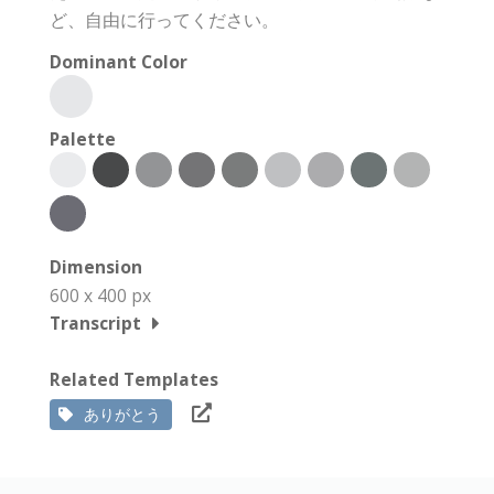
ど、自由に行ってください。
Dominant Color
Palette
Dimension
600 x 400 px
Transcript
Related Templates
ありがとう