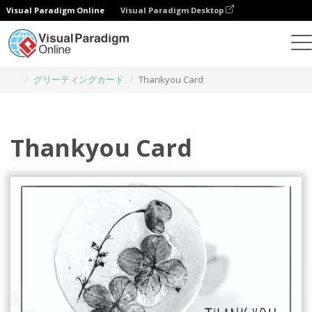
Visual Paradigm Online
Visual Paradigm Desktop
グラフィックデザインツール
テンプレート
グリーティングカード
Thankyou Card
Thankyou Card