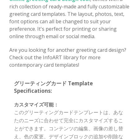
rich collection of ready-made and fully customizable
greeting card templates. The layout, photos, text,
font options can all be changed to suit your
preference. It's perfect for printing or sharing
online through email or social media.
Are you looking for another greeting card design?
Check out the InfoART library for more
contemporary card templates!
グリーティングカード Template
Specifications:
カスタマイズ可能：
このグリーティングカードテンプレートは、あな
たのニーズに合わせて完全にカスタマイズするこ
とができます。コンテンツの編集、画像の差し替
え、色の変更、デザインブロックの追加や削除な