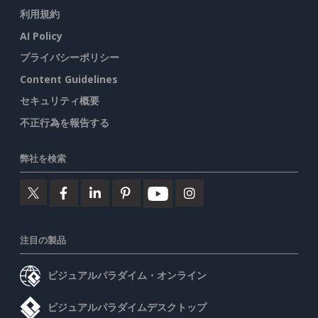
利用規約
AI Policy
プライバシーポリシー
Content Guidelines
セキュリティ概要
不正行為を報告する
弊社を検索
注目の製品
ビジュアルパラダイム・オンライン
ビジュアルパラダイムデスクトップ