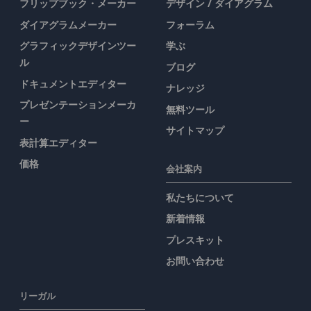
フリップブック・メーカー
デザイン / ダイアグラム
ダイアグラムメーカー
フォーラム
グラフィックデザインツー
学ぶ
ル
ブログ
ドキュメントエディター
ナレッジ
プレゼンテーションメーカ
無料ツール
ー
サイトマップ
表計算エディター
価格
会社案内
私たちについて
新着情報
プレスキット
お問い合わせ
リーガル