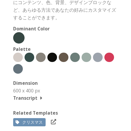
にコンテンツ、色、背景、デザインブロックな
ど、あらゆる方法であなたの好みにカスタマイズ
することができます。
Dominant Color
Palette
Dimension
600 x 400 px
Transcript
Related Templates
クリスマス