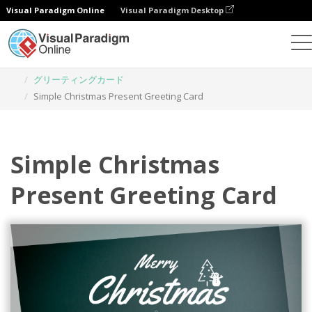
Visual Paradigm Online
Visual Paradigm Desktop
グラフィックデザインツール
テンプレート
グリーティングカード
Simple Christmas Present Greeting Card
Simple Christmas
Present Greeting Card