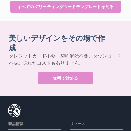
すべてのグリーティングカードテンプレートを見る
美しいデザインをその場で作
成
クレジットカード不要。契約解除不要。ダウンロード
不要。隠れたコストもありません。
無料で始める
製品情報
リソース