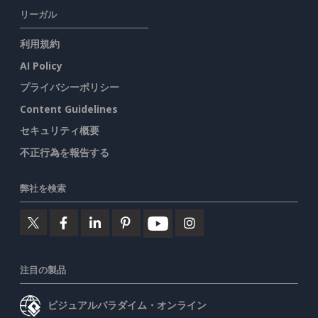
リーガル
利用規約
AI Policy
プライバシーポリシー
Content Guidelines
セキュリティ概要
不正行為を報告する
弊社を検索
注目の製品
ビジュアルパラダイム・オンライン