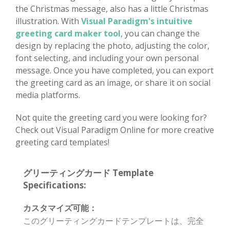
the Christmas message, also has a little Christmas
illustration. With
Visual Paradigm's intuitive
greeting card maker tool
, you can change the
design by replacing the photo, adjusting the color,
font selecting, and including your own personal
message. Once you have completed, you can export
the greeting card as an image, or share it on social
media platforms.
Not quite the greeting card you were looking for?
Check out Visual Paradigm Online for more creative
greeting card templates!
グリーティングカード Template
Specifications:
カスタマイズ可能：
このグリーティングカードテンプレートは、完全