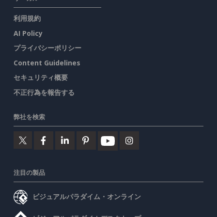
利用規約
AI Policy
プライバシーポリシー
Content Guidelines
セキュリティ概要
不正行為を報告する
弊社を検索
注目の製品
ビジュアルパラダイム・オンライン