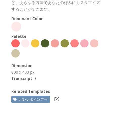
ど、あらゆる方法であなたの好みにカスタマイズ
することができます。
Dominant Color
Palette
Dimension
600 x 400 px
Transcript
Related Templates
バレンタインデー