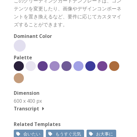
このグリーティングカードテンプレートは、コン
テンツを変更したり、画像やデザインコンポーネ
ントを置き換えるなど、要件に応じてカスタマイ
ズすることができます。
Dominant Color
Palette
Dimension
600 x 400 px
Transcript
Related Templates
会いたい
もうすぐ元気
お大事に