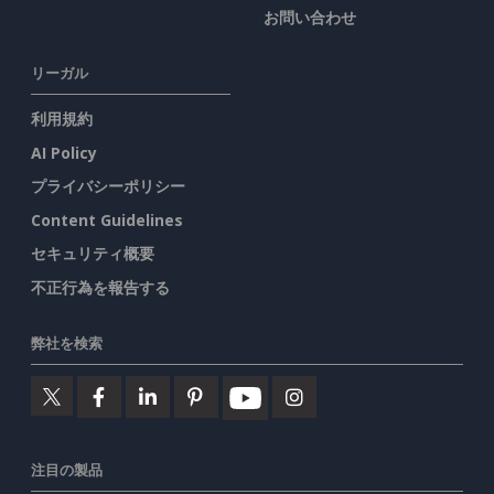
お問い合わせ
リーガル
利用規約
AI Policy
プライバシーポリシー
Content Guidelines
セキュリティ概要
不正行為を報告する
弊社を検索
注目の製品