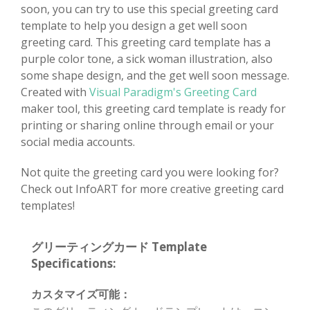
soon, you can try to use this special greeting card
template to help you design a get well soon
greeting card. This greeting card template has a
purple color tone, a sick woman illustration, also
some shape design, and the get well soon message.
Created with
Visual Paradigm's Greeting Card
maker tool, this greeting card template is ready for
printing or sharing online through email or your
social media accounts.
Not quite the greeting card you were looking for?
Check out InfoART for more creative greeting card
templates!
グリーティングカード Template
Specifications:
カスタマイズ可能：