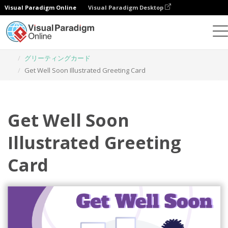
Visual Paradigm Online
Visual Paradigm Desktop
グラフィックデザインツール
テンプレート
グリーティングカード
Get Well Soon Illustrated Greeting Card
Get Well Soon
Illustrated Greeting
Card