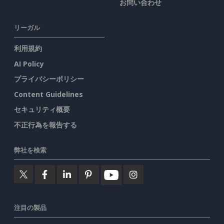
お問い合わせ
リーガル
利用規約
AI Policy
プライバシーポリシー
Content Guidelines
セキュリティ概要
不正行為を報告する
弊社を検索
注目の製品