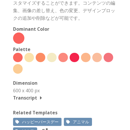
スタマイズすることができます。コンテンツの編
集、画像の差し替え、色の変更、デザインブロッ
クの追加や削除などが可能です。
Dominant Color
Palette
Dimension
600 x 400 px
Transcript
Related Templates
ハッピーバースデー
アニマル