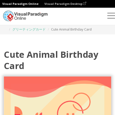
Visual Paradigm Online
Visual Paradigm Desktop
グラフィックデザインツール
テンプレート
グリーティングカード
Cute Animal Birthday Card
Cute Animal Birthday
Card