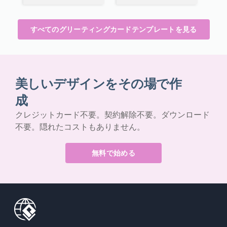
すべてのグリーティングカードテンプレートを見る
美しいデザインをその場で作
成
クレジットカード不要。契約解除不要。ダウンロード
不要。隠れたコストもありません。
無料で始める