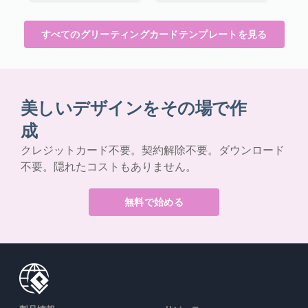
すべてのグリーティングカードテンプレートを見る
美しいデザインをその場で作
成
クレジットカード不要。契約解除不要。ダウンロード
不要。隠れたコストもありません。
無料で始める