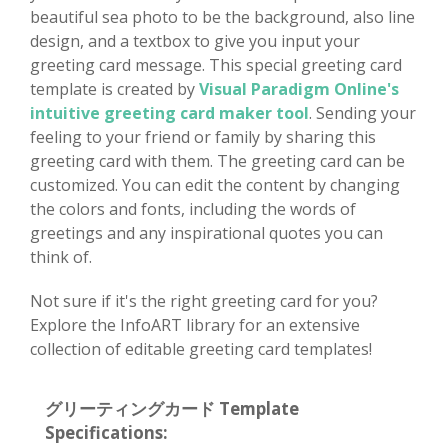
beautiful sea photo to be the background, also line
design, and a textbox to give you input your
greeting card message. This special greeting card
template is created by
Visual Paradigm Online's
intuitive greeting card maker tool
. Sending your
feeling to your friend or family by sharing this
greeting card with them. The greeting card can be
customized. You can edit the content by changing
the colors and fonts, including the words of
greetings and any inspirational quotes you can
think of.
Not sure if it's the right greeting card for you?
Explore the InfoART library for an extensive
collection of editable greeting card templates!
グリーティングカード Template
Specifications: