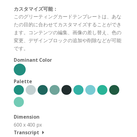
カスタマイズ可能：
このグリーティングカードテンプレートは、あな
たの目的に合わせてカスタマイズすることができ
ます。コンテンツの編集、画像の差し替え、色の
変更、デザインブロックの追加や削除などが可能
です。
Dominant Color
Palette
Dimension
600 x 400 px
Transcript