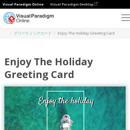
Visual Paradigm Online
Visual Paradigm Desktop
グラフィックデザインツール
テンプレート
グリーティングカード
Enjoy The Holiday Greeting Card
Enjoy The Holiday
Greeting Card