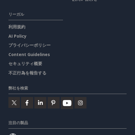
リーガル
利用規約
AI Policy
プライバシーポリシー
Content Guidelines
セキュリティ概要
不正行為を報告する
弊社を検索
注目の製品