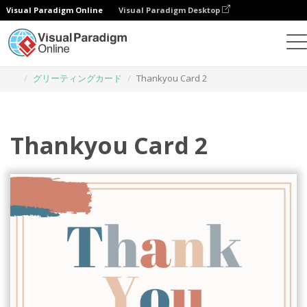
Visual Paradigm Online
Visual Paradigm Desktop
グラフィックデザインツール
テンプレート
グリーティングカード
Thankyou Card 2
Thankyou Card 2