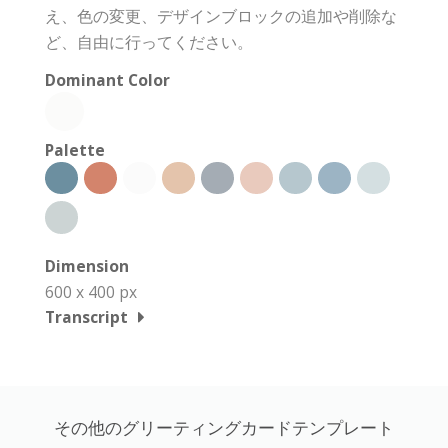
え、色の変更、デザインブロックの追加や削除な
ど、自由に行ってください。
Dominant Color
Palette
Dimension
600 x 400 px
Transcript
その他のグリーティングカードテンプレート