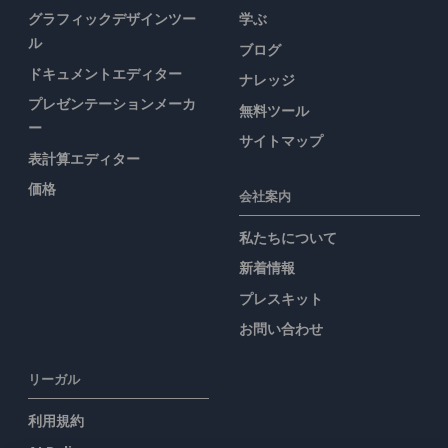
グラフィックデザインツー
学ぶ
ル
ブログ
ドキュメントエディター
ナレッジ
プレゼンテーションメーカ
無料ツール
ー
サイトマップ
表計算エディター
価格
会社案内
私たちについて
新着情報
プレスキット
お問い合わせ
リーガル
利用規約