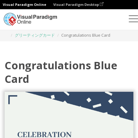
Visual Paradigm Online
Visual Paradigm Desktop
グラフィックデザインツール
テンプレート
グリーティングカード
Congratulations Blue Card
Congratulations Blue
Card