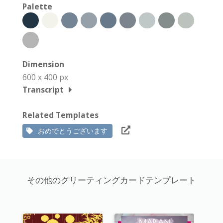
Palette
Dimension
600 x 400 px
Transcript
Related Templates
おめでとうございます
その他のグリーティングカードテンプレート