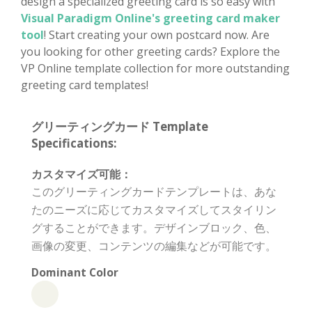
design a specialized greeting card is so easy with
Visual Paradigm Online's greeting card maker
tool
! Start creating your own postcard now. Are
you looking for other greeting cards? Explore the
VP Online template collection for more outstanding
greeting card templates!
グリーティングカード Template
Specifications:
カスタマイズ可能：
このグリーティングカードテンプレートは、あな
たのニーズに応じてカスタマイズしてスタイリン
グすることができます。デザインブロック、色、
画像の変更、コンテンツの編集などが可能です。
Dominant Color