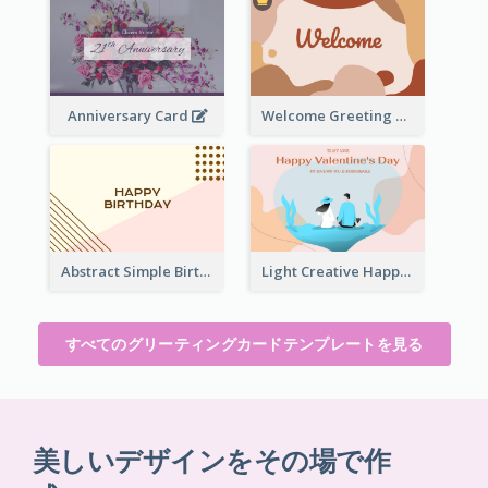
Anniversary Card
Welcome Greeting Card
Abstract Simple Birthday Greeting Card
Light Creative Happy Valentine's Day Greeting Card
すべてのグリーティングカードテンプレートを見る
美しいデザインをその場で作