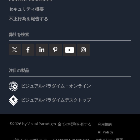
セキュリティ概要
不正行為を報告する
弊社を検索
注目の製品
ビジュアルパラダイム・オンライン
ビジュアルパラダイムデスクトップ
©2026 by Visual Paradigm. 全ての権利を有する
利用規約
AI Policy
プライバシーポリシー
Content Guidelines
セキュリティ概要