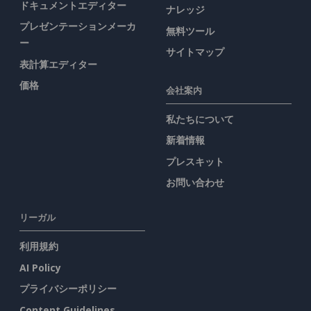
ドキュメントエディター
ナレッジ
プレゼンテーションメーカ
無料ツール
ー
サイトマップ
表計算エディター
価格
会社案内
私たちについて
新着情報
プレスキット
お問い合わせ
リーガル
利用規約
AI Policy
プライバシーポリシー
Content Guidelines