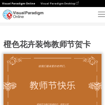
Visual Paradigm Online
Visual Paradigm Desktop
设计
模板
贺卡
橙色花卉装饰教师节贺卡
橙色花卉装饰教师节贺卡