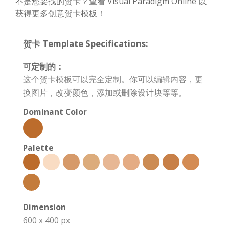
不是您要找的贺卡？查看 Visual Paradigm Online 以
获得更多创意贺卡模板！
贺卡 Template Specifications:
可定制的：
这个贺卡模板可以完全定制。你可以编辑内容，更
换图片，改变颜色，添加或删除设计块等等。
Dominant Color
Palette
Dimension
600 x 400 px