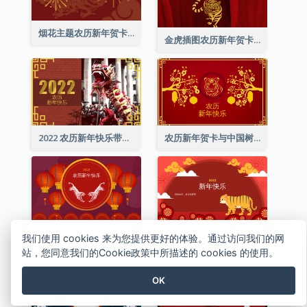
烟花主题农历新年贺卡
金虎插图农历新年贺卡
2022 农历新年快乐带照片贺卡
农历新年贺卡与中国树插图
中国传统新年庆祝贺卡
卡通老虎农历新年贺卡
我们使用 cookies 来为您提供更好的体验。通过访问我们的网
站，您同意我们的Cookie政策中所描述的 cookies 的使用。
OK