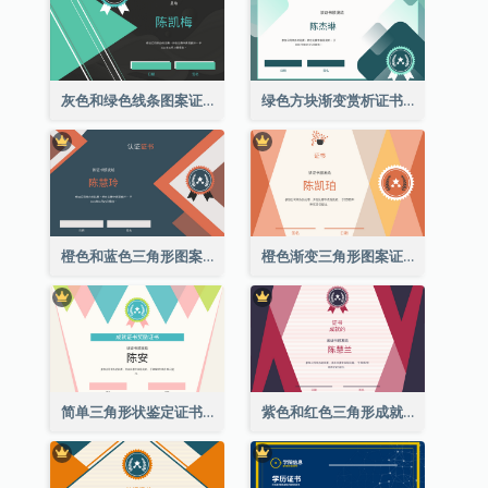
灰色和绿色线条图案证书
绿色方块渐变赏析证书
橙色和蓝色三角形图案证书
橙色渐变三角形图案证书
简单三角形状鉴定证书
紫色和红色三角形成就证书