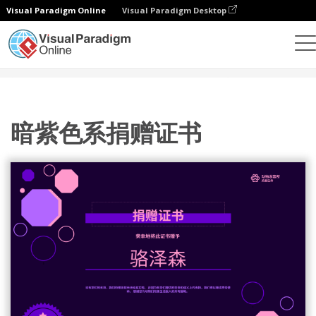
Visual Paradigm Online
Visual Paradigm Desktop
设计
模板
证书
暗紫色系捐赠证书
暗紫色系捐赠证书