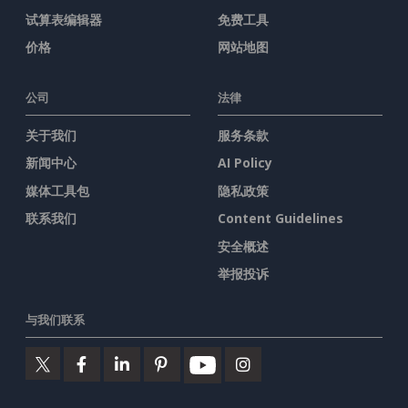
试算表编辑器
免费工具
价格
网站地图
公司
法律
关于我们
服务条款
新闻中心
AI Policy
媒体工具包
隐私政策
联系我们
Content Guidelines
安全概述
举报投诉
与我们联系