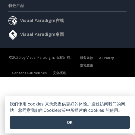
特色产品
Visual Paradigm在线
Visual Paradigm桌面
©2026 by Visual Paradigm. 版权所有。
服务条款
AI Policy
隐私政策
Content Guidelines
安全概述
我们使用 cookies 来为您提供更好的体验。通过访问我们的网
站，您同意我们的Cookie政策中所描述的 cookies 的使用。
OK