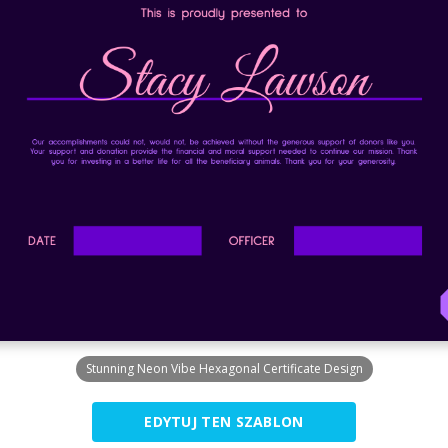
Stunning Neon Vibe Hexagonal Certificate Design
EDYTUJ TEN SZABLON