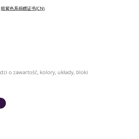
|
暗紫色系捐赠证书(CN)
zi o zawartość, kolory, układy, bloki